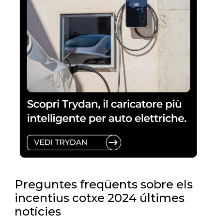
Preguntes freqüents sobre els
incentius cotxe 2024 últimes
notícies