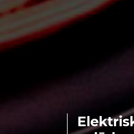
Elektri