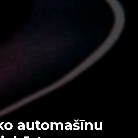
sko automašīnu