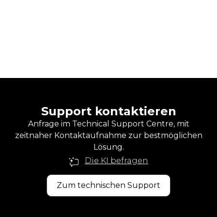
Support kontaktieren
Anfrage im Technical Support Centre, mit
zeitnaher Kontaktaufnahme zur bestmöglichen
Lösung.
Die KI befragen
Zum technischen Support