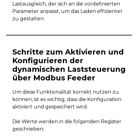
Lastausgleich, der sich an die vordefinierten
Parameter anpasst, um das Laden effizienter
zu gestalten.
Schritte zum Aktivieren und
Konfigurieren der
dynamischen Laststeuerung
über Modbus Feeder
Um diese Funktionalität korrekt nutzen zu
können, ist es wichtig, dass die Konfiguration
aktiviert und gespeichert wird.
Die Werte werden in die folgenden Register
geschrieben;