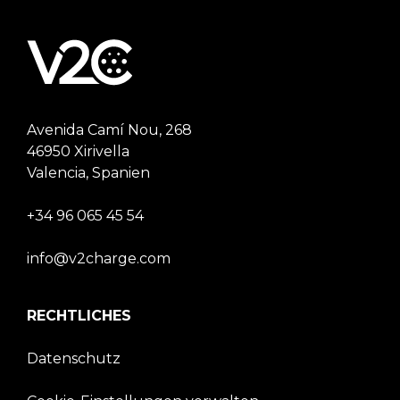
Avenida Camí Nou, 268
46950 Xirivella
Valencia, Spanien
+34 96 065 45 54
info@v2charge.com
RECHTLICHES
Datenschutz