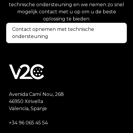
technische ondersteuning en we nemen zo snel
mogelijk contact met u op om u de beste
oplossing te bieden.
Contact opnemen met technische
ondersteuning
Avenida Camí Nou, 268
46950 Xirivella
Valencia, Spanje
+34 96 065 45 54