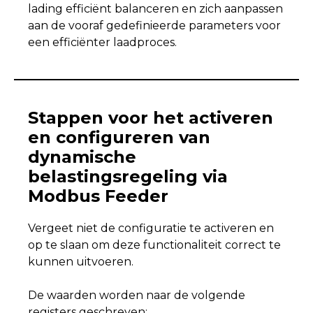
lading efficiënt balanceren en zich aanpassen
aan de vooraf gedefinieerde parameters voor
een efficiënter laadproces.
Stappen voor het activeren
en configureren van
dynamische
belastingsregeling via
Modbus Feeder
Vergeet niet de configuratie te activeren en
op te slaan om deze functionaliteit correct te
kunnen uitvoeren.
De waarden worden naar de volgende
registers geschreven;