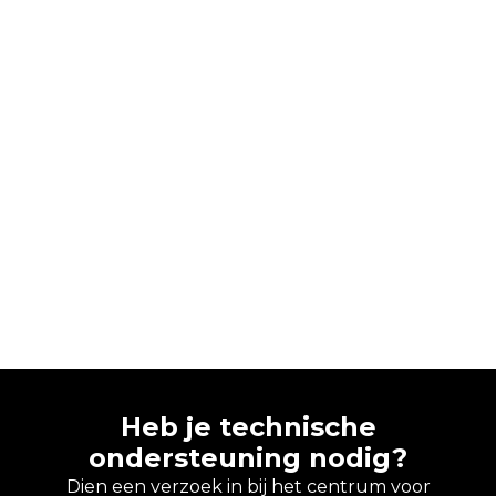
Heb je technische
ondersteuning nodig?
Dien een verzoek in bij het centrum voor