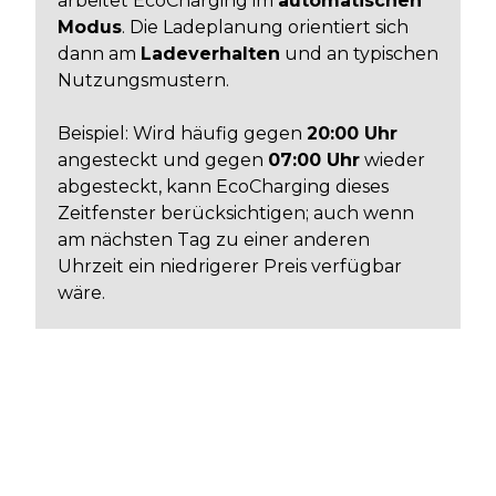
arbeitet EcoCharging im
automatischen
Modus
. Die Ladeplanung orientiert sich
dann am
Ladeverhalten
und an typischen
Nutzungsmustern.
Beispiel: Wird häufig gegen
20:00 Uhr
angesteckt und gegen
07:00 Uhr
wieder
abgesteckt, kann EcoCharging dieses
Zeitfenster berücksichtigen; auch wenn
am nächsten Tag zu einer anderen
Uhrzeit ein niedrigerer Preis verfügbar
wäre.