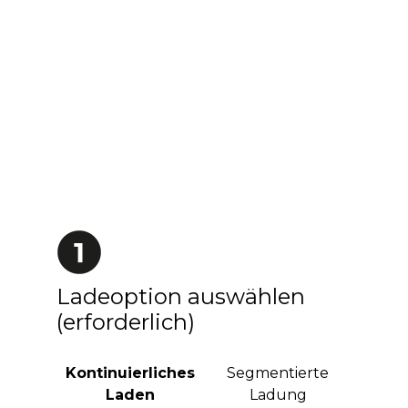
Ladeoption auswählen
(erforderlich)
Kontinuierliches
Segmentierte
Laden
Ladung