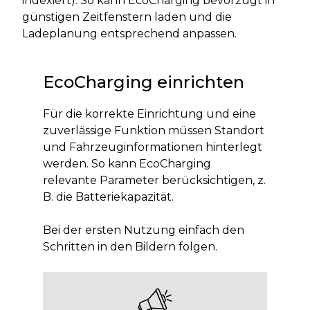
indexiert). So kann EcoCharging bevorzugt in
günstigen Zeitfenstern laden und die
Ladeplanung entsprechend anpassen.
EcoCharging einrichten
Für die korrekte Einrichtung und eine
zuverlässige Funktion müssen Standort
und Fahrzeuginformationen hinterlegt
werden. So kann EcoCharging
relevante Parameter berücksichtigen, z.
B. die Batteriekapazität.
Bei der ersten Nutzung einfach den
Schritten in den Bildern folgen.