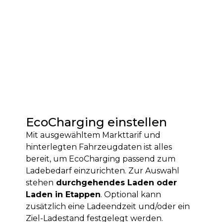
EcoCharging einstellen
Mit ausgewähltem Markttarif und
hinterlegten Fahrzeugdaten ist alles
bereit, um EcoCharging passend zum
Ladebedarf einzurichten. Zur Auswahl
stehen
durchgehendes Laden oder
Laden in Etappen
. Optional kann
zusätzlich eine Ladeendzeit und/oder ein
Ziel-Ladestand festgelegt werden.