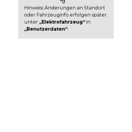
Hinweis
:
Änderungen an Standort
oder Fahrzeuginfo erfolgen später
unter
„Elektrofahrzeug“
in
„Benutzerdaten“
.