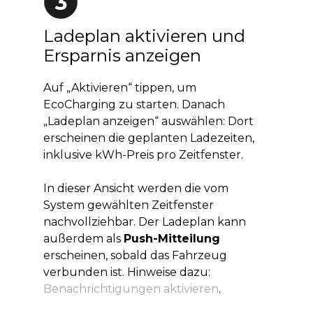
Ladeplan aktivieren und
Ersparnis anzeigen
Auf „Aktivieren“ tippen, um
EcoCharging zu starten. Danach
„Ladeplan anzeigen“ auswählen: Dort
erscheinen die geplanten Ladezeiten,
inklusive kWh-Preis pro Zeitfenster.
In dieser Ansicht werden die vom
System gewählten Zeitfenster
nachvollziehbar. Der Ladeplan kann
außerdem als
Push-Mitteilung
erscheinen, sobald das Fahrzeug
verbunden ist. Hinweise dazu:
Benachrichtigungen aktivieren
.