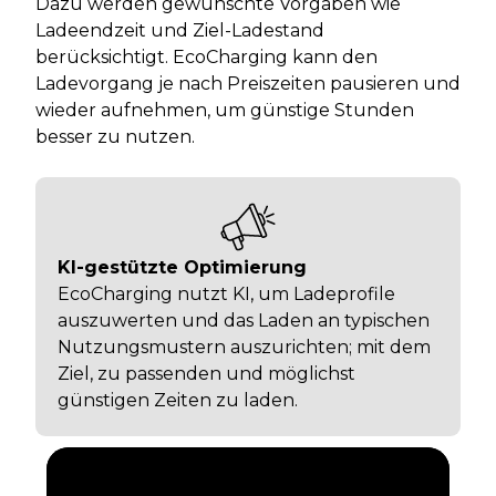
Dazu werden gewünschte Vorgaben wie
Ladeendzeit und Ziel-Ladestand
berücksichtigt. EcoCharging kann den
Ladevorgang je nach Preiszeiten pausieren und
wieder aufnehmen, um günstige Stunden
besser zu nutzen.
KI-gestützte Optimierung
EcoCharging nutzt KI, um Ladeprofile
auszuwerten und das Laden an typischen
Nutzungsmustern auszurichten; mit dem
Ziel, zu passenden und möglichst
günstigen Zeiten zu laden.