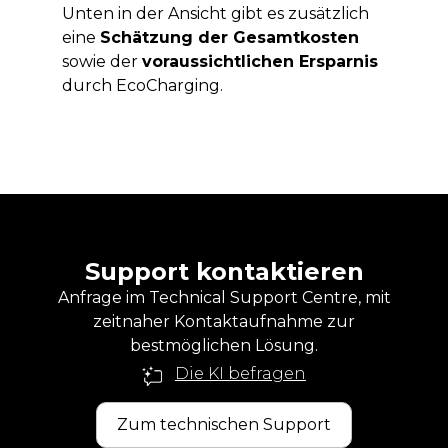
Unten in der Ansicht gibt es zusätzlich
eine
Schätzung der Gesamtkosten
sowie der
voraussichtlichen Ersparnis
durch EcoCharging.
Support kontaktieren
Anfrage im Technical Support Centre, mit
zeitnaher Kontaktaufnahme zur
bestmöglichen Lösung.
Die KI befragen
Zum technischen Support