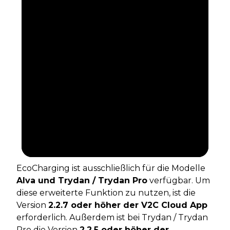
EcoCharging ist ausschließlich für die Modelle
Alva und Trydan / Trydan Pro
verfügbar. Um
diese erweiterte Funktion zu nutzen, ist die
Version
2.2.7 oder höher der V2C Cloud App
erforderlich. Außerdem ist bei Trydan / Trydan
Pro die Version
2.2.5 oder höher der