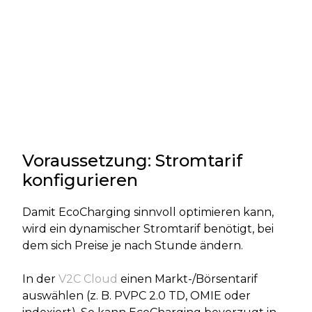
Voraussetzung: Stromtarif
konfigurieren
Damit EcoCharging sinnvoll optimieren kann,
wird ein dynamischer Stromtarif benötigt, bei
dem sich Preise je nach Stunde ändern.
In der
V2C Cloud
einen Markt-/Börsentarif
auswählen (z. B. PVPC 2.0 TD, OMIE oder