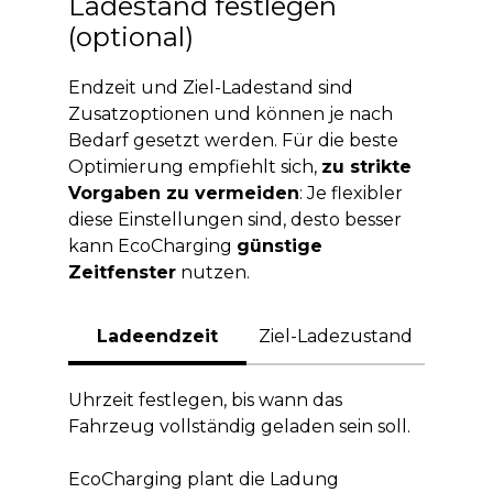
Ladestand festlegen
(optional)
Endzeit und Ziel-Ladestand sind
Zusatzoptionen und können je nach
Bedarf gesetzt werden. Für die beste
Optimierung empfiehlt sich,
zu strikte
Vorgaben zu vermeiden
: Je flexibler
diese Einstellungen sind, desto besser
kann EcoCharging
günstige
Zeitfenster
nutzen.
Ladeendzeit
Ziel-Ladezustand
Uhrzeit festlegen, bis wann das
Fahrzeug vollständig geladen sein soll.
EcoCharging plant die Ladung