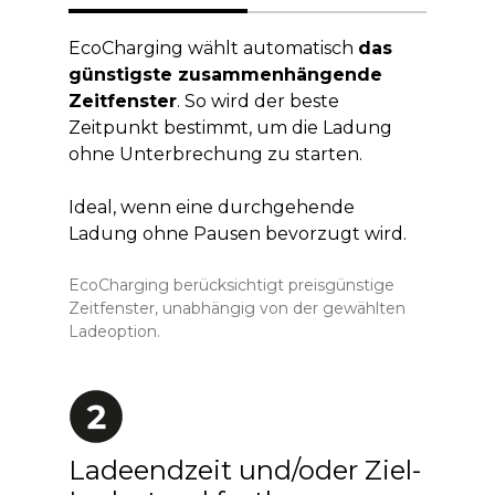
EcoCharging wählt automatisch
das
günstigste zusammenhängende
Zeitfenster
. So wird der beste
Zeitpunkt bestimmt, um die Ladung
ohne Unterbrechung zu starten.
Ideal, wenn eine durchgehende
Ladung ohne Pausen bevorzugt wird.
EcoCharging berücksichtigt preisgünstige
Zeitfenster, unabhängig von der gewählten
Ladeoption.
Ladeendzeit und/oder Ziel-