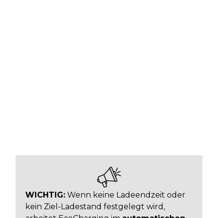
WICHTIG:
Wenn keine Ladeendzeit oder
kein Ziel-Ladestand festgelegt wird,