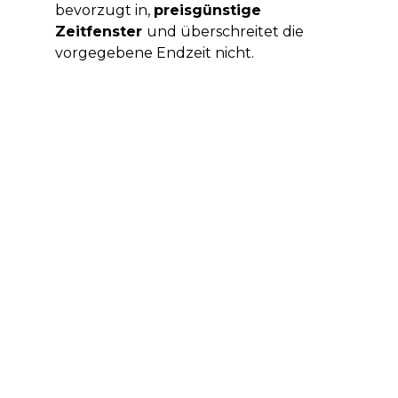
bevorzugt in,
preisgünstige
Zeitfenster
und überschreitet die
vorgegebene Endzeit nicht.