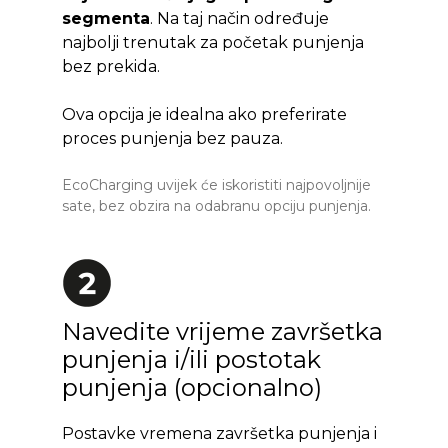
segmenta
. Na taj način određuje
najbolji trenutak za početak punjenja
bez prekida.
Ova opcija je idealna ako preferirate
proces punjenja bez pauza.
EcoCharging uvijek će iskoristiti najpovoljnije
sate, bez obzira na odabranu opciju punjenja.
Navedite vrijeme završetka
punjenja i/ili postotak
punjenja (opcionalno)
Postavke vremena završetka punjenja i