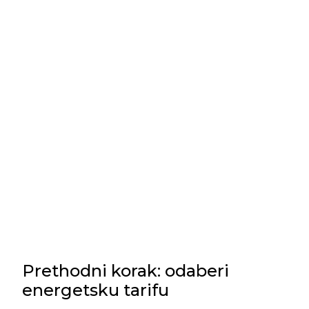
Prethodni korak: odaberi
energetsku tarifu