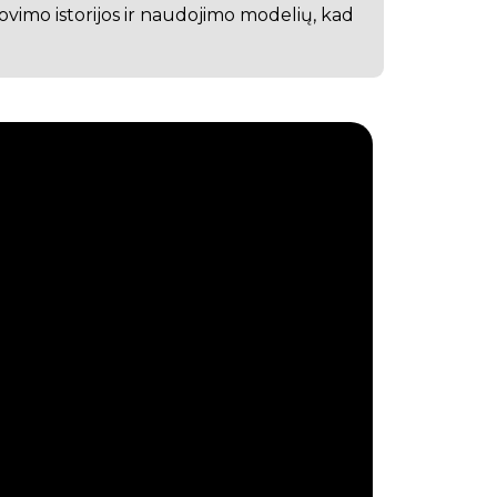
rovimo istorijos ir naudojimo modelių, kad