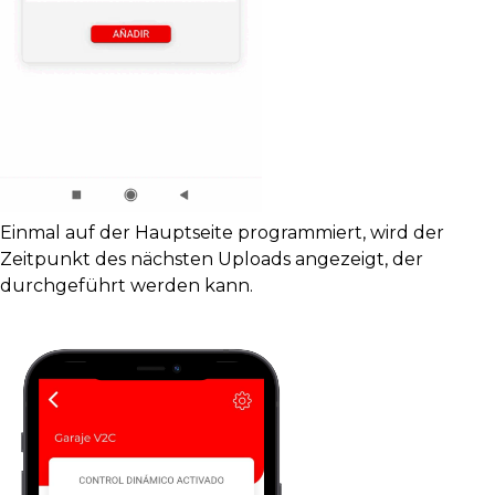
Einmal auf der Hauptseite programmiert, wird der
Zeitpunkt des nächsten Uploads angezeigt, der
durchgeführt werden kann.