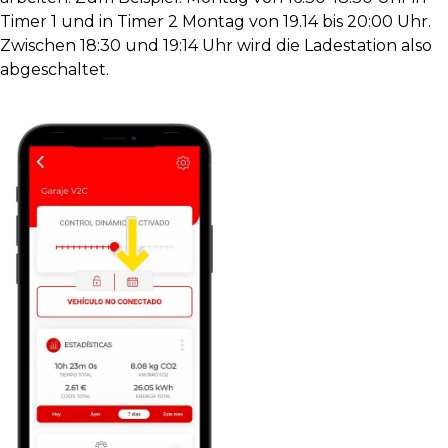
Timer 1 und in Timer 2 Montag von 19.14 bis 20:00 Uhr.
Zwischen 18:30 und 19:14 Uhr wird die Ladestation also
abgeschaltet.