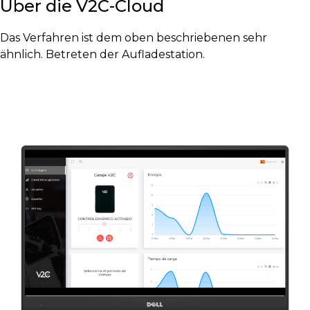
Über die V2C-Cloud
Das Verfahren ist dem oben beschriebenen sehr
ähnlich. Betreten der Aufladestation.