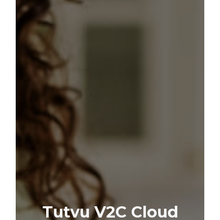
Tutvu V2C Cloud