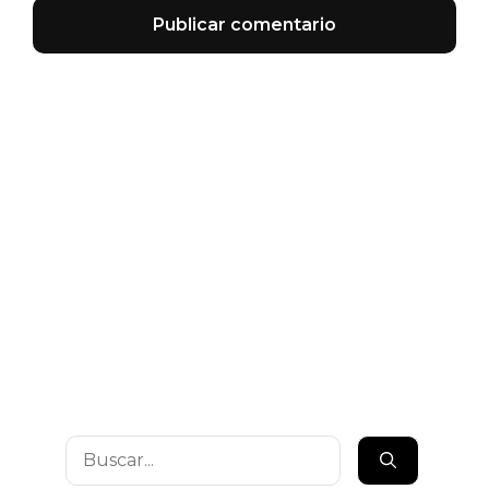
Buscar: