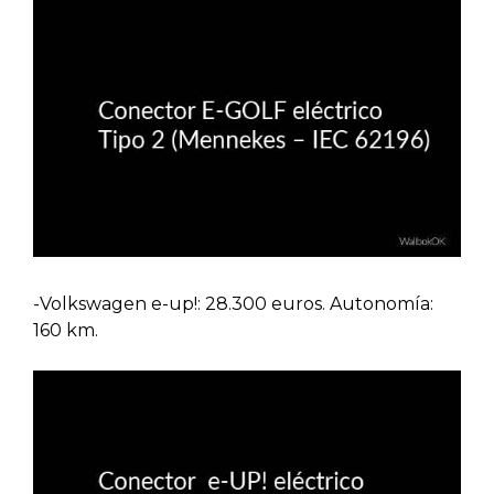
-Volkswagen e-up!: 28.300 euros. Autonomía:
160 km.