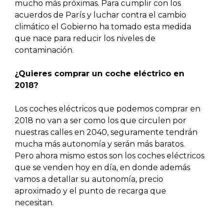
mucho más próximas. Para cumplir con los
acuerdos de París y luchar contra el cambio
climático el Gobierno ha tomado esta medida
que nace para reducir los niveles de
contaminación.
¿Quieres comprar un coche eléctrico en
2018?
Los coches eléctricos que podemos comprar en
2018 no van a ser como los que circulen por
nuestras calles en 2040, seguramente tendrán
mucha más autonomía y serán más baratos.
Pero ahora mismo estos son los coches eléctricos
que se venden hoy en día, en donde además
vamos a detallar su autonomía, precio
aproximado y el punto de recarga que
necesitan.