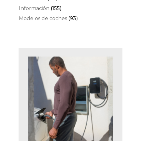
Información
(155)
Modelos de coches
(93)