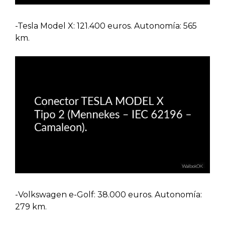
-Tesla Model X: 121.400 euros. Autonomía: 565
km.
-Volkswagen e-Golf: 38.000 euros. Autonomía:
279 km.