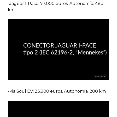
-Jaguar I-Pace: 77.000 euros. Autonomía: 480
km.
-Kia Soul EV: 23.900 euros. Autonomía: 200 km.