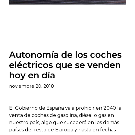
Autonomía de los coches
eléctricos que se venden
hoy en día
noviembre 20, 2018
El Gobierno de España va a prohibir en 2040 la
venta de coches de gasolina, diésel o gas en
nuestro país, algo que sucederá en los demás
países del resto de Europa y hasta en fechas