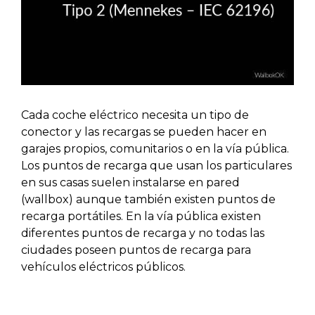
Cada coche eléctrico necesita un tipo de
conector y las recargas se pueden hacer en
garajes propios, comunitarios o en la vía pública.
Los puntos de recarga que usan los particulares
en sus casas suelen instalarse en pared
(wallbox) aunque también existen puntos de
recarga portátiles. En la vía pública existen
diferentes puntos de recarga y no todas las
ciudades poseen puntos de recarga para
vehículos eléctricos públicos.