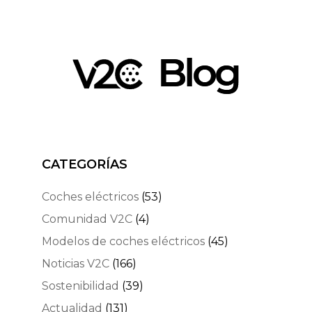
CATEGORÍAS
Coches eléctricos
(53)
Comunidad V2C
(4)
Modelos de coches eléctricos
(45)
Noticias V2C
(166)
Sostenibilidad
(39)
Actualidad
(131)