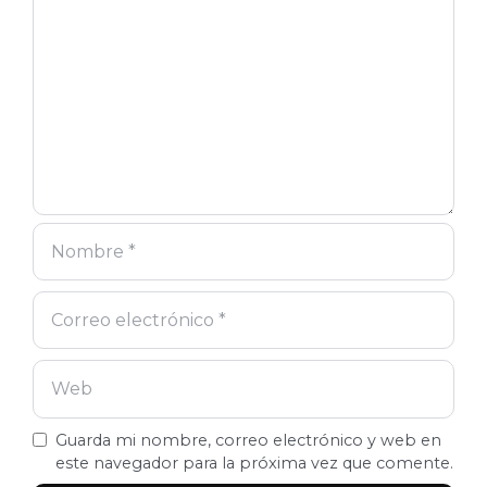
electrónico
Guarda mi nombre, correo electrónico y web en
este navegador para la próxima vez que comente.