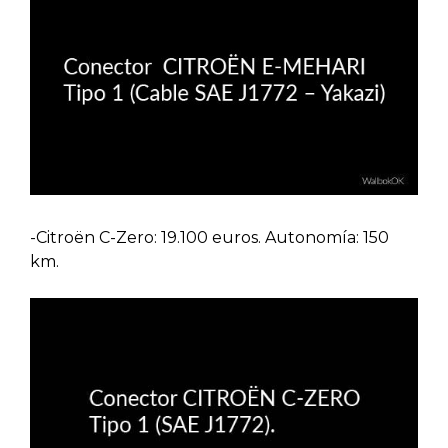
-Citroën C-Zero: 19.100 euros. Autonomía: 150
km.