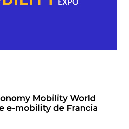
tonomy Mobility World
e e-mobility de Francia