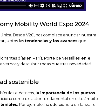
omy Mobility World Expo 2024
 única. Desde V2C, nos complace anunciar nuestra
ar juntos las
tendencias y los avances
que
ionantes días en París, Porte de Versailles,
en el
n a vernos y descubrir todas nuestras novedades!
ad sostenible
hículos eléctricos,
la importancia de los puntos
osiciona como un actor fundamental en este ámbito
tenibles
. Por ejemplo, ha sido pionera en lanzar el