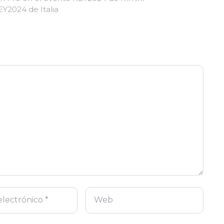
Y2024 de Italia