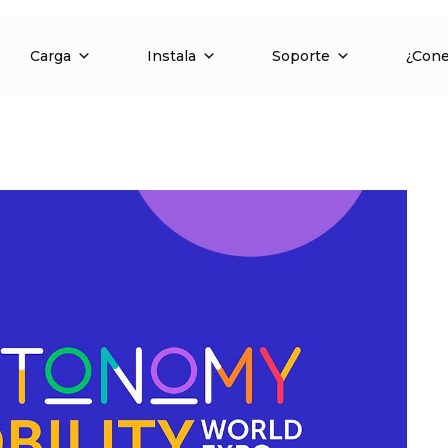
Carga
Instala
Soporte
¿Con