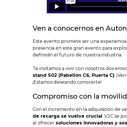
Ven a conocernos en Auton
Este evento promete ser una experiencia
presencia en este gran evento para explor
definirán el futuro de nuestra industria.
Te invitamos a vivir con nosotros dos emoc
stand S02 (Pabellón C6, Puerta C)
. ¡Ve
¡Estamos deseando conocerte!
Compromiso con la movilid
Con el incremento en la adquisición de ve
de recarga se vuelve crucial
. V2C se p
al ofrecer
soluciones innovadoras y sos