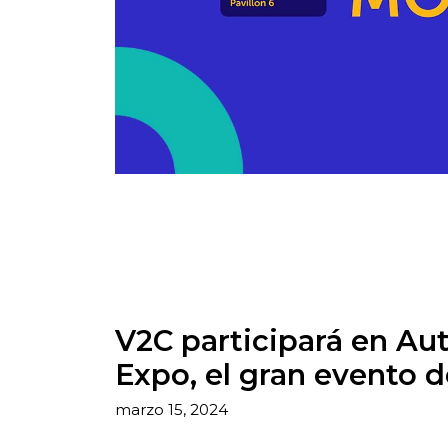
V2C participará en Au
Expo, el gran evento d
marzo 15, 2024