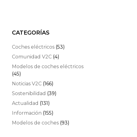
CATEGORÍAS
Coches eléctricos
(53)
Comunidad V2C
(4)
Modelos de coches eléctricos
(45)
Noticias V2C
(166)
Sostenibilidad
(39)
Actualidad
(131)
Información
(155)
Modelos de coches
(93)