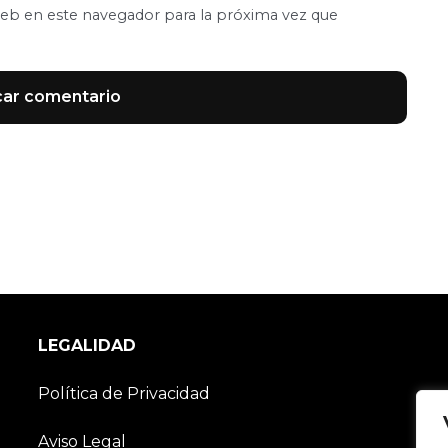
eb en este navegador para la próxima vez que
LEGALIDAD
Política de Privacidad
Aviso Legal