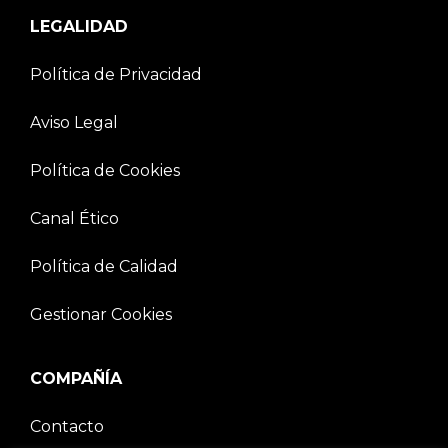
LEGALIDAD
Política de Privacidad
Aviso Legal
Política de Cookies
Canal Ético
Política de Calidad
Gestionar Cookies
COMPAÑÍA
Contacto