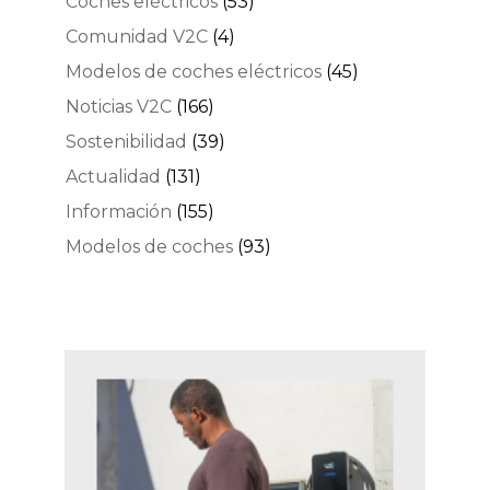
Coches eléctricos
(53)
Comunidad V2C
(4)
Modelos de coches eléctricos
(45)
Noticias V2C
(166)
Sostenibilidad
(39)
Actualidad
(131)
Información
(155)
Modelos de coches
(93)