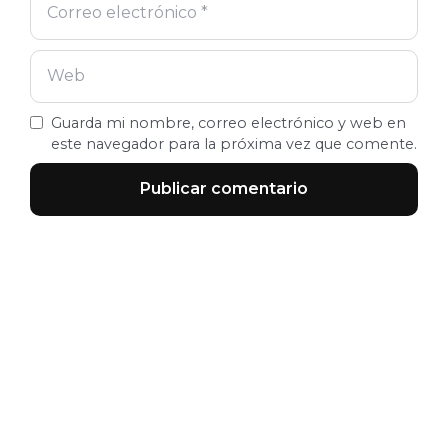
Guarda mi nombre, correo electrónico y web en
este navegador para la próxima vez que comente.