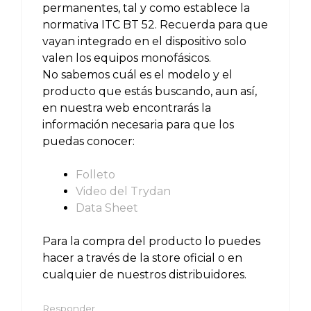
permanentes, tal y como establece la
normativa ITC BT 52. Recuerda para que
vayan integrado en el dispositivo solo
valen los equipos monofásicos.
No sabemos cuál es el modelo y el
producto que estás buscando, aun así,
en nuestra web encontrarás la
información necesaria para que los
puedas conocer:
Folleto
Video del Trydan
Data Sheet
Para la compra del producto lo puedes
hacer a través de la store oficial o en
cualquier de nuestros distribuidores.
Responder