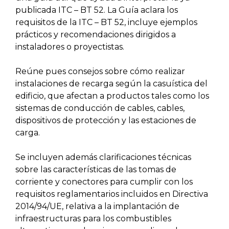
publicada ITC – BT 52. La Guía aclara los
requisitos de la ITC – BT 52, incluye ejemplos
prácticos y recomendaciones dirigidos a
instaladores o proyectistas.
Reúne pues consejos sobre cómo realizar
instalaciones de recarga según la casuística del
edificio, que afectan a productos tales como los
sistemas de conducción de cables, cables,
dispositivos de protección y las estaciones de
carga.
Se incluyen además clarificaciones técnicas
sobre las características de las tomas de
corriente y conectores para cumplir con los
requisitos reglamentarios incluidos en Directiva
2014/94/UE, relativa a la implantación de
infraestructuras para los combustibles