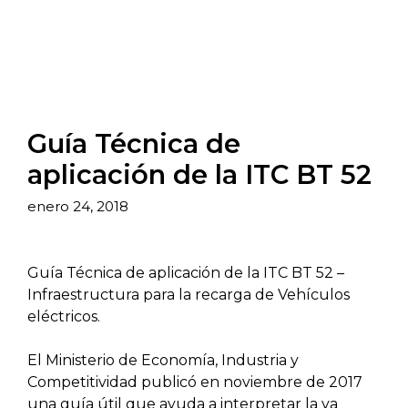
Guía Técnica de
aplicación de la ITC BT 52
enero 24, 2018
Guía Técnica de aplicación de la ITC BT 52 –
Infraestructura para la recarga de Vehículos
eléctricos.
El Ministerio de Economía, Industria y
Competitividad publicó en noviembre de 2017
una guía útil que ayuda a interpretar la ya