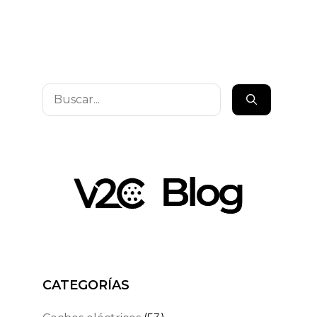
Buscar:
CATEGORÍAS