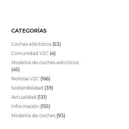
CATEGORÍAS
Coches eléctricos
(53)
Comunidad V2C
(4)
Modelos de coches eléctricos
(45)
Noticias V2C
(166)
Sostenibilidad
(39)
Actualidad
(131)
Información
(155)
Modelos de coches
(93)