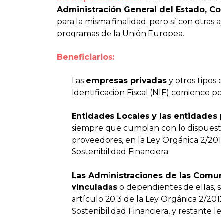
Administración General del Estado, 
para la misma finalidad, pero sí con otras
programas de la Unión Europea.
Beneficiarios:
Las
empresas privadas
y otros tipos
Identificación Fiscal (NIF) comience por A
Entidades Locales y las entidades 
siempre que cumplan con lo dispuesto
proveedores, en la Ley Orgánica 2/2012
Sostenibilidad Financiera.
Las Administraciones de las Comu
vinculadas
o dependientes de ellas, 
artículo 20.3 de la Ley Orgánica 2/201
Sostenibilidad Financiera, y restante le