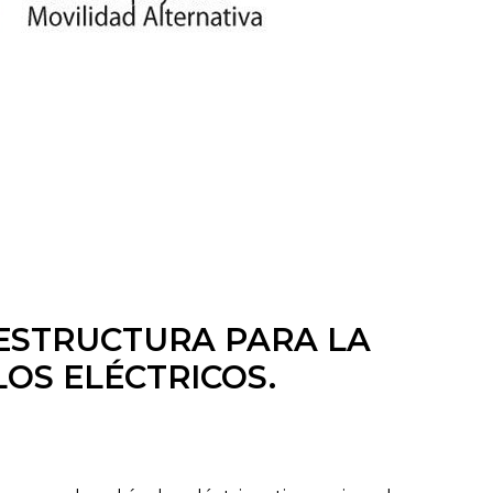
ESTRUCTURA PARA LA
OS ELÉCTRICOS.