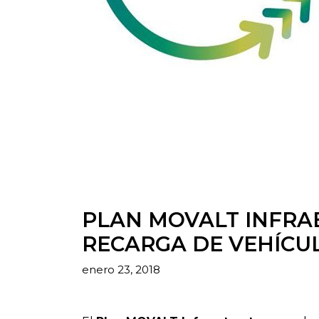
PLAN MOVALT INFRA
RECARGA DE VEHÍCUL
enero 23, 2018