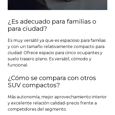
¿Es adecuado para familias o
para ciudad?
Es muy versátil ya que es espacioso para familias
y con un tamaño relativamente compacto para
ciudad. Ofrece espacio para cinco ocupantes y
suelo trasero plano. Es versátil, cómodo y
funcional.
¿Cómo se compara con otros
SUV compactos?
Más autonomía, mejor aprovechamiento interior
y excelente relación calidad-precio frente a
competidores del segmento.