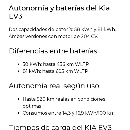
Autonomía y baterías del Kia
EV3
Dos capacidades de batería: 58 kWh y 81 kWh.
Ambas versiones con motor de 204 CV.
Diferencias entre baterías
58 kWh: hasta 436 km WLTP
81 kWh: hasta 605 km WLTP
Autonomía real según uso
Hasta 520 km reales en condiciones
óptimas
Consumos entre 14,3 y 16,9 kWh/100 km
Tiempos de carga del KIA EV3