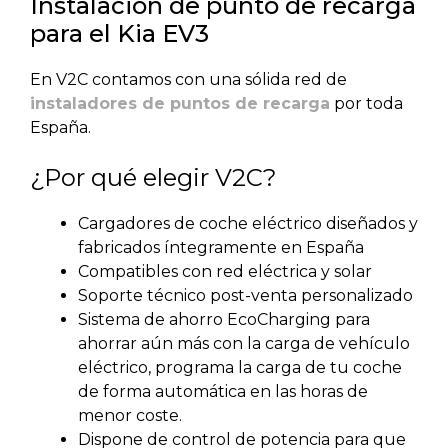
Instalación de punto de recarga
para el Kia EV3
En V2C contamos con una sólida red de
instaladores de puntos de recarga
por toda
España.
¿Por qué elegir V2C?
Cargadores de coche eléctrico diseñados y
fabricados íntegramente en España
Compatibles con red eléctrica y solar
Soporte técnico post-venta personalizado
Sistema de ahorro EcoCharging para
ahorrar aún más con la carga de vehículo
eléctrico, programa la carga de tu coche
de forma automática en las horas de
menor coste.
Dispone de control de potencia para que