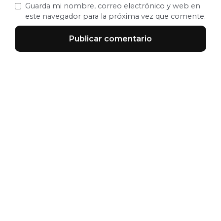
Guarda mi nombre, correo electrónico y web en
este navegador para la próxima vez que comente.