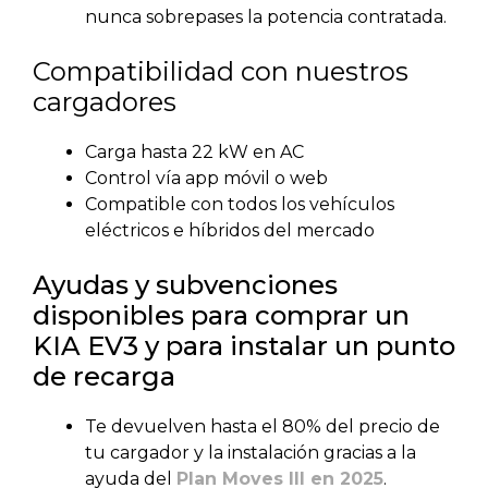
nunca sobrepases la potencia contratada.
Compatibilidad con nuestros
cargadores
Carga hasta 22 kW en AC
Control vía app móvil o web
Compatible con todos los vehículos
eléctricos e híbridos del mercado
Ayudas y subvenciones
disponibles para comprar un
KIA EV3 y para instalar un punto
de recarga
Te devuelven hasta el 80% del precio de
tu cargador y la instalación gracias a la
ayuda del
Plan Moves III en 2025
.