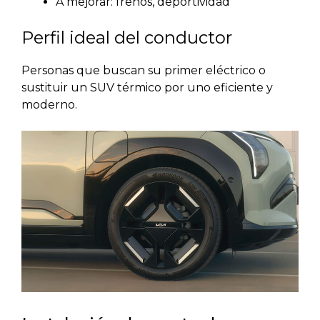
A mejorar: frenos, deportividad
Perfil ideal del conductor
Personas que buscan su primer eléctrico o
sustituir un SUV térmico por uno eficiente y
moderno.