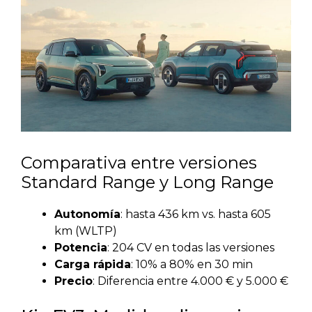
Comparativa entre versiones
Standard Range y Long Range
Autonomía
: hasta 436 km vs. hasta 605
km (WLTP)
Potencia
: 204 CV en todas las versiones
Carga rápida
: 10% a 80% en 30 min
Precio
: Diferencia entre 4.000 € y 5.000 €