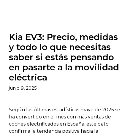
Kia EV3: Precio, medidas
y todo lo que necesitas
saber si estás pensando
en pasarte a la movilidad
eléctrica
junio 9, 2025
Según las últimas estadísticas mayo de 2025 se
ha convertido en el mes con más ventas de
coches electrificados en España, este dato
confirma la tendencia positiva hacia la