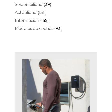
Sostenibilidad
(39)
Actualidad
(131)
Información
(155)
Modelos de coches
(93)