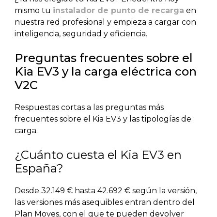
mismo tu
instalador de punto de recarga
en
nuestra red profesional y empieza a cargar con
inteligencia, seguridad y eficiencia.
Preguntas frecuentes sobre el
Kia EV3 y la carga eléctrica con
V2C
Respuestas cortas a las preguntas más
frecuentes sobre el Kia EV3 y las tipologías de
carga.
¿Cuánto cuesta el Kia EV3 en
España?
Desde 32.149 € hasta 42.692 € según la versión,
las versiones más asequibles entran dentro del
Plan Moves, con el que te pueden devolver