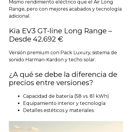
Mismo rendimiento eléctrico que el Air Long
Range, pero con mejores acabados y tecnología
adicional.
Kia EV3 GT-line Long Range –
Desde 42.692 €
Versión premium con Pack Luxury, sistema de
sonido Harman-Kardon y techo solar.
¿A qué se debe la diferencia de
precios entre versiones?
Capacidad de batería (58 vs. 81 kWh)
Equipamiento interior y tecnología
Detalles estéticos y materiales