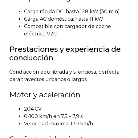
Carga rápida DC: hasta 128 kW (30 min)
Carga AC doméstica: hasta 11 kW
Compatible con cargador de coche
eléctrico V2C
Prestaciones y experiencia de
conducción
Conducción equilibrada y silenciosa, perfecta
para trayectos urbanos o largos.
Motor y aceleración
204 CV
0-100 km/h en 7,5 – 7,9 s
Velocidad máxima: 170 km/h