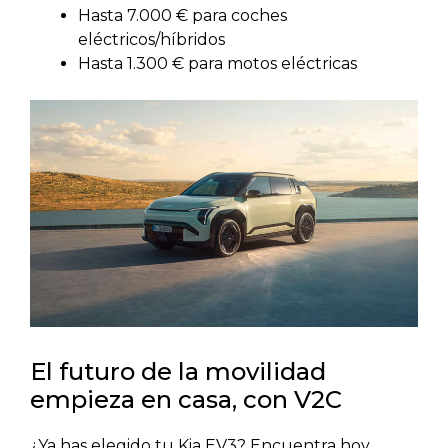
Hasta 7.000 € para coches
eléctricos/híbridos
Hasta 1.300 € para motos eléctricas
El futuro de la movilidad
empieza en casa, con V2C
¿Ya has elegido tu Kia EV3? Encuentra hoy