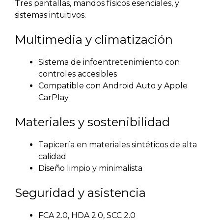
Tres pantallas, mandos físicos esenciales, y
sistemas intuitivos.
Multimedia y climatización
Sistema de infoentretenimiento con
controles accesibles
Compatible con Android Auto y Apple
CarPlay
Materiales y sostenibilidad
Tapicería en materiales sintéticos de alta
calidad
Diseño limpio y minimalista
Seguridad y asistencia
FCA 2.0, HDA 2.0, SCC 2.0