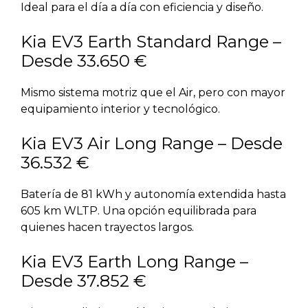
Ideal para el día a día con eficiencia y diseño.
Kia EV3 Earth Standard Range –
Desde 33.650 €
Mismo sistema motriz que el Air, pero con mayor
equipamiento interior y tecnológico.
Kia EV3 Air Long Range – Desde
36.532 €
Batería de 81 kWh y autonomía extendida hasta
605 km WLTP. Una opción equilibrada para
quienes hacen trayectos largos.
Kia EV3 Earth Long Range –
Desde 37.852 €