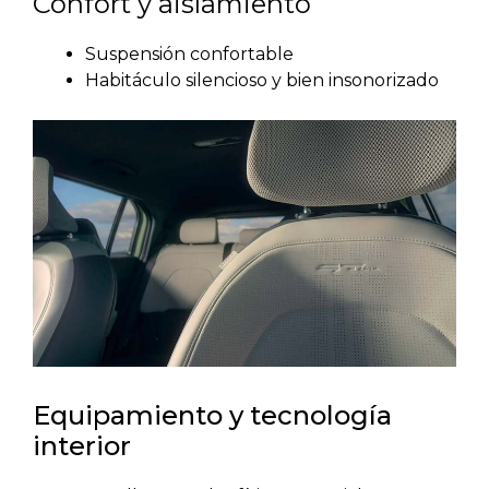
Confort y aislamiento
Suspensión confortable
Habitáculo silencioso y bien insonorizado
Equipamiento y tecnología
interior