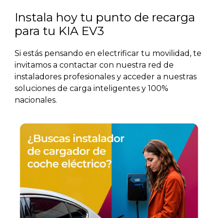
Instala hoy tu punto de recarga
para tu KIA EV3
Si estás pensando en electrificar tu movilidad, te
invitamos a contactar con nuestra red de
instaladores profesionales y acceder a nuestras
soluciones de carga inteligentes y 100%
nacionales.