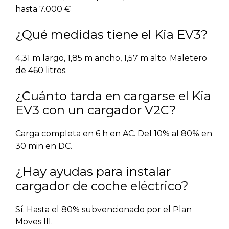
hasta 7.000 €
¿Qué medidas tiene el Kia EV3?
4,31 m largo, 1,85 m ancho, 1,57 m alto. Maletero
de 460 litros.
¿Cuánto tarda en cargarse el Kia
EV3 con un cargador V2C?
Carga completa en 6 h en AC. Del 10% al 80% en
30 min en DC.
¿Hay ayudas para instalar
cargador de coche eléctrico?
Sí. Hasta el 80% subvencionado por el Plan
Moves III.