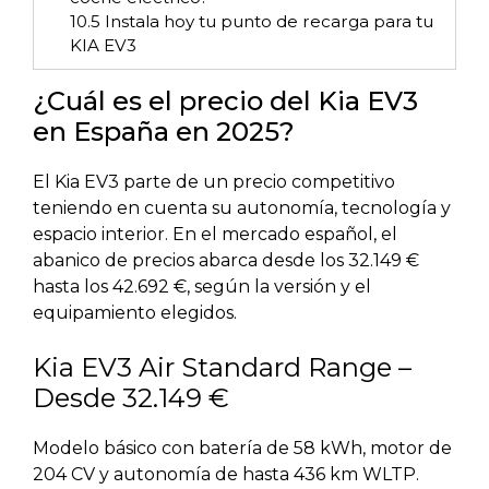
10.5
Instala hoy tu punto de recarga para tu
KIA EV3
¿Cuál es el precio del Kia EV3
en España en 2025?
El Kia EV3 parte de un precio competitivo
teniendo en cuenta su autonomía, tecnología y
espacio interior. En el mercado español, el
abanico de precios abarca desde los 32.149 €
hasta los 42.692 €, según la versión y el
equipamiento elegidos.
Kia EV3 Air Standard Range –
Desde 32.149 €
Modelo básico con batería de 58 kWh, motor de
204 CV y autonomía de hasta 436 km WLTP.