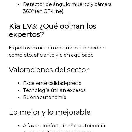
Detector de ángulo muerto y cámara
360º (en GT-Line)
Kia EV3: ¿Qué opinan los
expertos?
Expertos coinciden en que es un modelo
completo, eficiente y bien equipado.
Valoraciones del sector
Excelente calidad-precio
Tecnología útil sin excesos
Buena autonomía
Lo mejor y lo mejorable
A favor: confort, diseño, autonomía