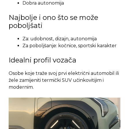
Dobra autonomija
Najbolje i ono što se može
poboljšati
Za: udobnost, dizajn, autonomija
Za poboljšanje: kočnice, sportski karakter
Idealni profil vozača
Osobe koje traže svoj prvi električni automobil ili
žele zamijeniti termički SUV učinkovitijim i
modernim.