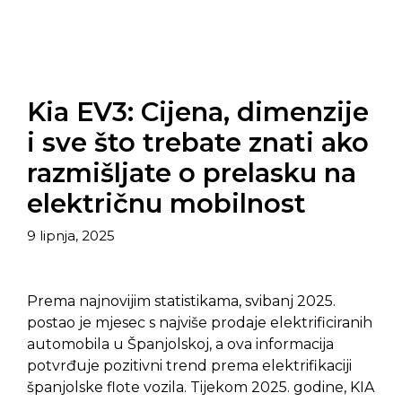
Kia EV3: Cijena, dimenzije
i sve što trebate znati ako
razmišljate o prelasku na
električnu mobilnost
9 lipnja, 2025
Prema najnovijim statistikama, svibanj 2025.
postao je mjesec s najviše prodaje elektrificiranih
automobila u Španjolskoj, a ova informacija
potvrđuje pozitivni trend prema elektrifikaciji
španjolske flote vozila. Tijekom 2025. godine, KIA