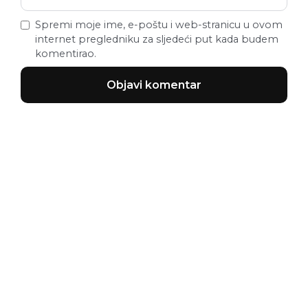
Spremi moje ime, e-poštu i web-stranicu u ovom
internet pregledniku za sljedeći put kada budem
komentirao.