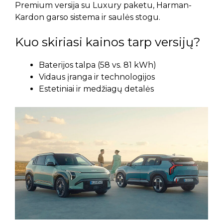
Premium versija su Luxury paketu, Harman-
Kardon garso sistema ir saulės stogu.
Kuo skiriasi kainos tarp versijų?
Baterijos talpa (58 vs. 81 kWh)
Vidaus įranga ir technologijos
Estetiniai ir medžiagų detalės