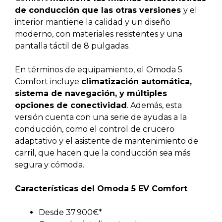
de conducción que las otras versiones
y el
interior mantiene la calidad y un diseño
moderno, con materiales resistentes y una
pantalla táctil de 8 pulgadas.
En términos de equipamiento, el Omoda 5
Comfort incluye
climatización automática,
sistema de navegación, y múltiples
opciones de conectividad
. Además, esta
versión cuenta con una serie de ayudas a la
conducción, como el control de crucero
adaptativo y el asistente de mantenimiento de
carril, que hacen que la conducción sea más
segura y cómoda.
Características del Omoda 5 EV Comfort
Desde 37.900€*