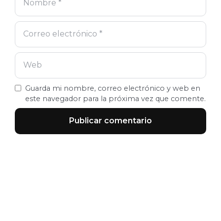
Guarda mi nombre, correo electrónico y web en
este navegador para la próxima vez que comente.