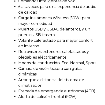
Comandos inteligentes de voz
6 altavoces para una experiencia de audio
de calidad
Carga inalámbrica Wireless (50W) para
mayor comodidad
Puertos USB y USB-C delanteros, y un
puerto USB trasero
Volante calefactado para mayor confort
en invierno
Retrovisores exteriores calefactados y
plegables eléctricamente
Modos de conducción: Eco, Normal, Sport
Cámara de visión trasera con guías
dinámicas
Arranque a distancia del sistema de
climatización
Frenada de emergencia autónoma (AEB)
Alerta de colisión frontal (FCW)