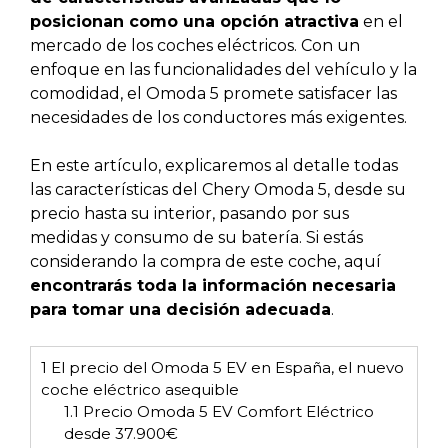
posicionan como una opción atractiva
en el
mercado de los coches eléctricos. Con un
enfoque en las funcionalidades del vehículo y la
comodidad, el Omoda 5 promete satisfacer las
necesidades de los conductores más exigentes.
En este artículo, explicaremos al detalle todas
las características del Chery Omoda 5, desde su
precio hasta su interior, pasando por sus
medidas y consumo de su batería. Si estás
considerando la compra de este coche, aquí
encontrarás toda la información necesaria
para tomar una decisión adecuada
.
1
El precio del Omoda 5 EV en España, el nuevo
coche eléctrico asequible
1.1
Precio Omoda 5 EV Comfort Eléctrico
desde 37.900€