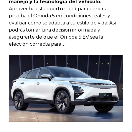
manejo y la tecnología del vehículo.
Aprovecha esta oportunidad para poner a
prueba el Omoda 5 en condiciones reales y
evaluar cómo se adapta a tu estilo de vida. Así
podrás tomar una decisión informada y
asegurarte de que el Omoda 5 EV sea la
elección correcta para ti.