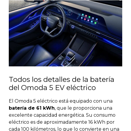
Todos los detalles de la batería
del Omoda 5 EV eléctrico
El Omoda 5 eléctrico está equipado con una
batería de 61 kWh
, que le proporciona una
excelente capacidad energética. Su consumo
eléctrico es de aproximadamente 16 kWh por
cada 100 kilómetros, lo que lo convierte en una