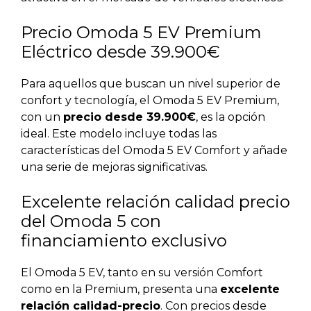
Precio Omoda 5 EV Premium
Eléctrico desde 39.900€
Para aquellos que buscan un nivel superior de
confort y tecnología, el Omoda 5 EV Premium,
con un
precio desde 39.900€
, es la opción
ideal. Este modelo incluye todas las
características del Omoda 5 EV Comfort y añade
una serie de mejoras significativas.
Excelente relación calidad precio
del Omoda 5 con
financiamiento exclusivo
El Omoda 5 EV, tanto en su versión Comfort
como en la Premium, presenta una
excelente
relación calidad-precio
. Con precios desde