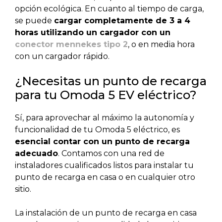
opción ecológica. En cuanto al tiempo de carga,
se puede
cargar completamente de 3 a 4
horas utilizando un cargador con un
conector mennekes tipo 2
, o en media hora
con un cargador rápido.
¿Necesitas un punto de recarga
para tu Omoda 5 EV eléctrico?
Sí, para aprovechar al máximo la autonomía y
funcionalidad de tu Omoda 5 eléctrico, es
esencial contar con un punto de recarga
adecuado
. Contamos con una red de
instaladores cualificados listos para instalar tu
punto de recarga en casa o en cualquier otro
sitio.
La instalación de un punto de recarga en casa