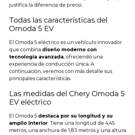
justifica la diferencia de precio.
Todas las características del
Omoda 5 EV
El Omoda 5 eléctrico es un vehículo innovador
que combina
diseño moderno con
tecnología avanzada
, ofreciendo una
experiencia de conducción única. A
continuación, veremos con más detalle sus
principales características.
Las medidas del Chery Omoda 5
EV eléctrico
El Omoda 5
destaca por su longitud y su
amplio interior
. Tiene una longitud de 4,45
metros, una anchura de 1,83 metros y una altura