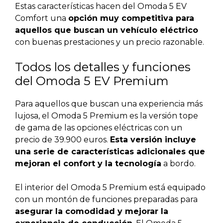
Estas características hacen del Omoda 5 EV
Comfort una
opción muy competitiva para
aquellos que buscan un vehículo eléctrico
con buenas prestaciones y un precio razonable.
Todos los detalles y funciones
del Omoda 5 EV Premium
Para aquellos que buscan una experiencia más
lujosa, el Omoda 5 Premium es la versión tope
de gama de las opciones eléctricas con un
precio de 39.900 euros.
Esta versión incluye
una serie de características adicionales que
mejoran el confort y la tecnología
a bordo.
El interior del Omoda 5 Premium está equipado
con un montón de funciones preparadas para
asegurar la comodidad y mejorar la