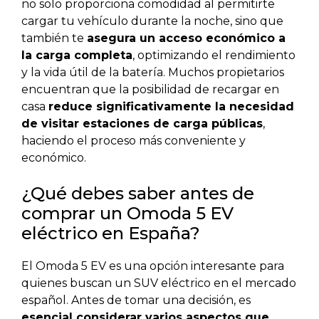
no solo proporciona comodidad al permitirte
cargar tu vehículo durante la noche, sino que
también te
asegura un acceso económico a
la carga completa
, optimizando el rendimiento
y la vida útil de la batería. Muchos propietarios
encuentran que la posibilidad de recargar en
casa
reduce significativamente la necesidad
de visitar estaciones de carga públicas
,
haciendo el proceso más conveniente y
económico.
¿Qué debes saber antes de
comprar un Omoda 5 EV
eléctrico en España?
El Omoda 5 EV es una opción interesante para
quienes buscan un SUV eléctrico en el mercado
español. Antes de tomar una decisión, es
esencial considerar varios aspectos que