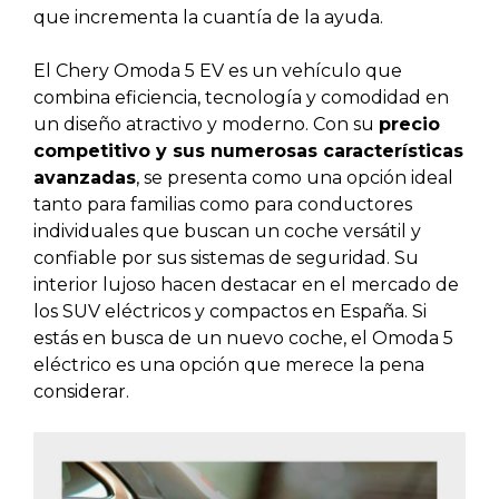
que incrementa la cuantía de la ayuda.
El Chery Omoda 5 EV es un vehículo que
combina eficiencia, tecnología y comodidad en
un diseño atractivo y moderno. Con su
precio
competitivo y sus numerosas características
avanzadas
, se presenta como una opción ideal
tanto para familias como para conductores
individuales que buscan un coche versátil y
confiable por sus sistemas de seguridad. Su
interior lujoso hacen destacar en el mercado de
los SUV eléctricos y compactos en España. Si
estás en busca de un nuevo coche, el Omoda 5
eléctrico es una opción que merece la pena
considerar.