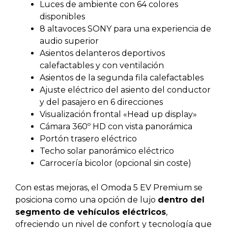
Luces de ambiente con 64 colores
disponibles
8 altavoces SONY para una experiencia de
audio superior
Asientos delanteros deportivos
calefactables y con ventilación
Asientos de la segunda fila calefactables
Ajuste eléctrico del asiento del conductor
y del pasajero en 6 direcciones
Visualización frontal «Head up display»
Cámara 360º HD con vista panorámica
Portón trasero eléctrico
Techo solar panorámico eléctrico
Carrocería bicolor (opcional sin coste)
Con estas mejoras, el Omoda 5 EV Premium se
posiciona como una opción de lujo
dentro del
segmento de vehículos eléctricos
,
ofreciendo un nivel de confort y tecnología que