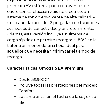
experiencia de conducción
. El Omoda 5
premium EV está equipado con asientos de
cuero con calefacción y ajuste eléctrico, un
sistema de sonido envolvente de alta calidad, y
una pantalla táctil de 12 pulgadas con funciones
avanzadas de conectividad y entretenimiento.
Además, esta versión incluye un sistema de
carga rápida que permite recargar el 80% de la
batería en menos de una hora, ideal para
aquellos que necesitan minimizar el tiempo de
recarga.
Características Omoda 5 EV Premium
Desde 39.900€*
Incluye todas las prestaciones del modelo
Comfort
Luz ambiental en el techo de la segunda
fila