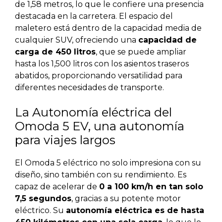
de 1,58 metros, lo que le confiere una presencia
destacada en la carretera. El espacio del
maletero está dentro de la capacidad media de
cualquier SUV, ofreciendo una
capacidad de
carga de 450 litros
, que se puede ampliar
hasta los 1,500 litros con los asientos traseros
abatidos, proporcionando versatilidad para
diferentes necesidades de transporte.
La Autonomía eléctrica del
Omoda 5 EV, una autonomía
para viajes largos
El Omoda 5 eléctrico no solo impresiona con su
diseño, sino también con su rendimiento. Es
capaz de acelerar de
0 a 100 km/h en tan solo
7,5 segundos
, gracias a su potente motor
eléctrico. Su
autonomía eléctrica es de hasta