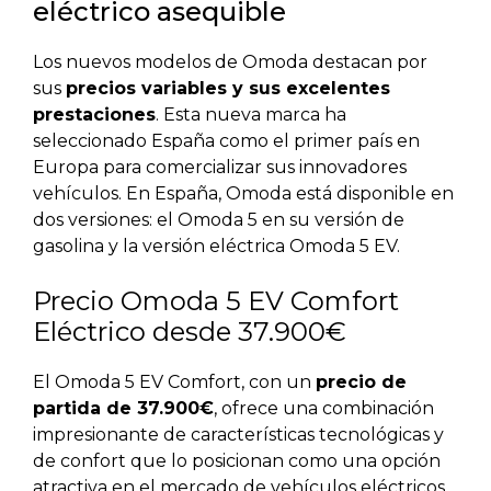
eléctrico asequible
Los nuevos modelos de Omoda destacan por
sus
precios variables y sus excelentes
prestaciones
. Esta nueva marca ha
seleccionado España como el primer país en
Europa para comercializar sus innovadores
vehículos. En España, Omoda está disponible en
dos versiones: el Omoda 5 en su versión de
gasolina y la versión eléctrica Omoda 5 EV.
Precio Omoda 5 EV Comfort
Eléctrico desde 37.900€
El Omoda 5 EV Comfort, con un
precio de
partida de 37.900€
, ofrece una combinación
impresionante de características tecnológicas y
de confort que lo posicionan como una opción
atractiva en el mercado de vehículos eléctricos.