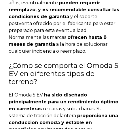
años, eventualmente
pueden requerir
reemplazo, y es recomendable consultar las
condiciones de garantía
y el soporte
postventa ofrecido por el fabricante para estar
preparado para esta eventualidad.
Normalmente las marcas
ofrecen hasta 8
meses de garantía
a la hora de solucionar
cualquier incidencia o reemplazo.
¿Cómo se comporta el Omoda 5
EV en diferentes tipos de
terreno?
El Omoda 5 EV
ha sido diseñado
principalmente para un rendimiento óptimo
en carreteras
urbanas y suburbanas. Su
sistema de tracción delantera
proporciona una
conducción cómoda y estable en