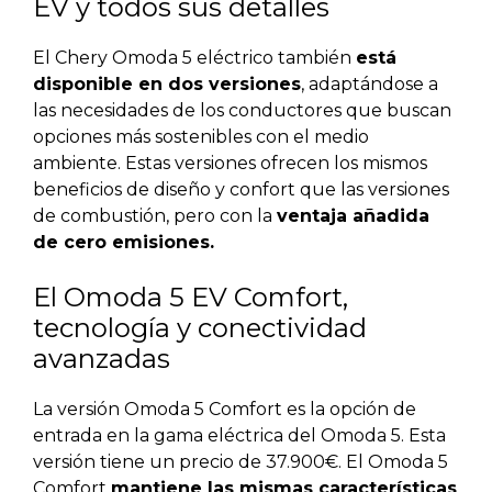
EV y todos sus detalles
El Chery Omoda 5 eléctrico también
está
disponible en dos versiones
, adaptándose a
las necesidades de los conductores que buscan
opciones más sostenibles con el medio
ambiente. Estas versiones ofrecen los mismos
beneficios de diseño y confort que las versiones
de combustión, pero con la
ventaja añadida
de cero emisiones.
El Omoda 5 EV Comfort,
tecnología y conectividad
avanzadas
La versión Omoda 5 Comfort es la opción de
entrada en la gama eléctrica del Omoda 5. Esta
versión tiene un precio de 37.900€. El Omoda 5
Comfort
mantiene las mismas características