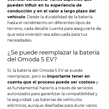
pueden influir en tu experiencia de
conducción y en el valor a largo plazo del
vehículo
. Desde la durabilidad de la batería
hasta el rendimiento en diferentes tipos de
terreno, cada detalle cuenta para asegurarte de
que esta inversión sea adecuada para tus
necesidades.
¿Se puede reemplazar la batería
del Omoda 5 EV?
Sí, la batería del Omoda 5 EV se puede
reemplazar, pero es
importante tener en
cuenta que el proceso puede ser costoso
y
es fundamental hacerlo a través de servicios
autorizados para garantizar la compatibilidad y
la seguridad. Las baterías de vehículos
eléctricos, aunque diseñadas para durar varios