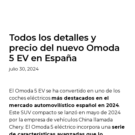
Todos los detalles y
precio del nuevo Omoda
5 EV en España
julio 30, 2024
El Omoda 5 EV se ha convertido en uno de los
coches eléctricos
más destacados en el
mercado automovilístico español en 2024
.
Este SUV compacto se lanzó en mayo de 2024
por la empresa de vehículos China llamada
Chery. El Omoda 5 eléctrico incorpora una
serie
de características avanzadas que lo