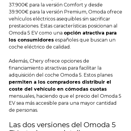
37.900€ para la versión Comfort y desde
39.900€ para la versión Premium, Omoda ofrece
vehículos eléctricos asequibles sin sacrificar
prestaciones. Estas características posicionan al
Omoda 5 EV como una
opción atractiva para
los consumidores
españoles que buscan un
coche eléctrico de calidad.
Además, Chery ofrece opciones de
financiamiento atractivas para facilitar la
adquisición del coche Omoda 5. Estos planes
permiten a los compradores distribuir el
coste del vehículo en cómodas cuotas
mensuales, haciendo que el precio del Omoda 5
EV sea más accesible para una mayor cantidad
de personas.
Las dos versiones del Omoda 5