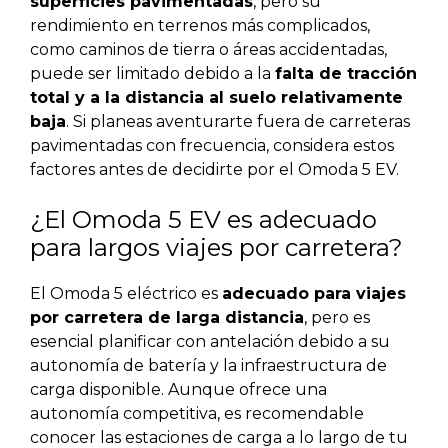
superficies pavimentadas
, pero su
rendimiento en terrenos más complicados,
como caminos de tierra o áreas accidentadas,
puede ser limitado debido a la
falta de tracción
total y a la distancia al suelo relativamente
baja
. Si planeas aventurarte fuera de carreteras
pavimentadas con frecuencia, considera estos
factores antes de decidirte por el Omoda 5 EV.
¿El Omoda 5 EV es adecuado
para largos viajes por carretera?
El Omoda 5 eléctrico es
adecuado para viajes
por carretera de larga distancia
, pero es
esencial planificar con antelación debido a su
autonomía de batería y la infraestructura de
carga disponible. Aunque ofrece una
autonomía competitiva, es recomendable
conocer las estaciones de carga a lo largo de tu