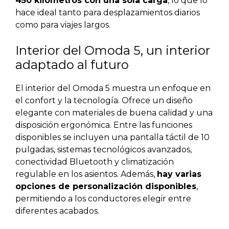
450 kilómetros con una sola carga
, lo que lo
hace ideal tanto para desplazamientos diarios
como para viajes largos.
Interior del Omoda 5, un interior
adaptado al futuro
El interior del Omoda 5 muestra un enfoque en
el confort y la tecnología. Ofrece un diseño
elegante con materiales de buena calidad y una
disposición ergonómica. Entre las funciones
disponibles se incluyen una pantalla táctil de 10
pulgadas, sistemas tecnológicos avanzados,
conectividad Bluetooth y climatización
regulable en los asientos. Además,
hay varias
opciones de personalización disponibles
,
permitiendo a los conductores elegir entre
diferentes acabados.