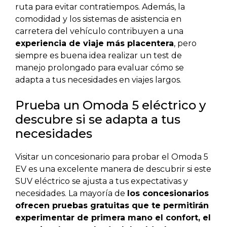
ruta para evitar contratiempos. Además, la
comodidad y los sistemas de asistencia en
carretera del vehículo contribuyen a una
experiencia de viaje más placentera
, pero
siempre es buena idea realizar un test de
manejo prolongado para evaluar cómo se
adapta a tus necesidades en viajes largos.
Prueba un Omoda 5 eléctrico y
descubre si se adapta a tus
necesidades
Visitar un concesionario para probar el Omoda 5
EV es una excelente manera de descubrir si este
SUV eléctrico se ajusta a tus expectativas y
necesidades. La mayoría de
los concesionarios
ofrecen pruebas gratuitas que te permitirán
experimentar de primera mano el confort, el