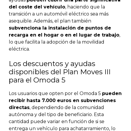
del coste del vehículo
, haciendo que la
transición a un automóvil eléctrico sea más
asequible. Además, el plan también
subvenciona la instalación de puntos de
recarga en el hogar o en el lugar de trabajo
,
lo que facilita la adopción de la movilidad
eléctrica.
Los descuentos y ayudas
disponibles del Plan Moves III
para el Omoda 5
Los usuarios que opten por el Omoda 5
pueden
recibir hasta 7.000 euros en subvenciones
directas
, dependiendo de la comunidad
autónoma y del tipo de beneficiario. Esta
cantidad puede variar en función de si se
entrega un vehículo para achatarramiento, lo