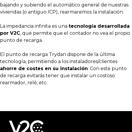
bajando y subiendo el automático general de nuestras
viviendas (o antiguo ICP), rearmaremos la instalación.
La impedancia infinita es una
tecnología desarrollada
por V2C
, que permite que el contador no vea el propio
punto de recarga.
El punto de recarga Trydan dispone de la última
tecnología, permitiendo a los instaladores/clientes
ahorre de costes en su instalación
. Con este punto
de recarga evitarás tener que instalar un costoso
rearmador, relé, etc.