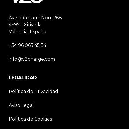
Avenida Camí Nou, 268
46950 Xirivella
Valencia, España
+34 96 065 45 54
info@v2charge.com
LEGALIDAD
Política de Privacidad
Aviso Legal
Política de Cookies