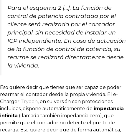
Para el esquema 2 […]. La función de
control de potencia contratada por el
cliente será realizada por el contador
principal, sin necesidad de instalar un
ICP independiente. En caso de actuación
de la función de control de potencia, su
rearme se realizará directamente desde
la vivienda.
Eso quiere decir que tienes que ser capaz de poder
rearmar el contador desde la propia vivienda. El e-
Charger
Trydan
, en su versión con protecciones
incluidas, dispone automáticamente de
impedancia
infinita
(llamada también impedancia cero), que
permite que el contador no detecte el punto de
recarga. Eso quiere decir que de forma automática,