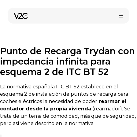
Saltar
al
contenido
Punto de Recarga Trydan con
impedancia infinita para
esquema 2 de ITC BT 52
Compra online
La normativa española ITC BT 52 establece en el
esquema 2 de instalación de puntos de recarga para
coches eléctricos la necesidad de poder
rearmar el
contador desde la propia vivienda
(rearmador). Se
trata de un tema de comodidad, más que de seguridad,
pero así viene descrito en la normativa.