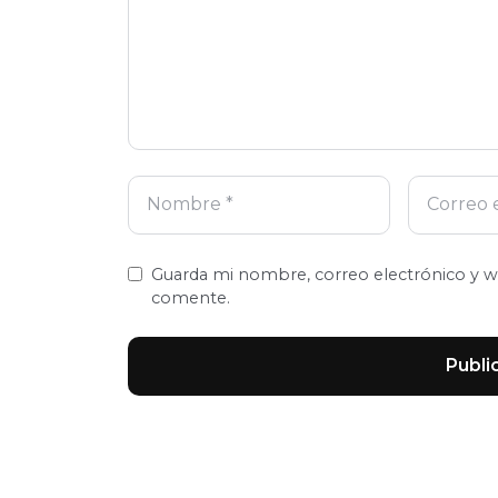
Guarda mi nombre, correo electrónico y w
comente.