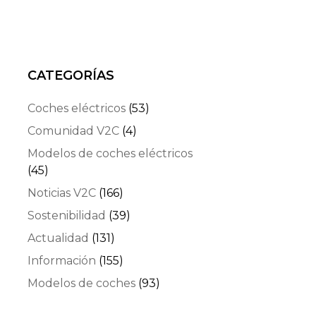
CATEGORÍAS
Coches eléctricos
(53)
Comunidad V2C
(4)
Modelos de coches eléctricos
(45)
Noticias V2C
(166)
Sostenibilidad
(39)
Actualidad
(131)
Información
(155)
Modelos de coches
(93)