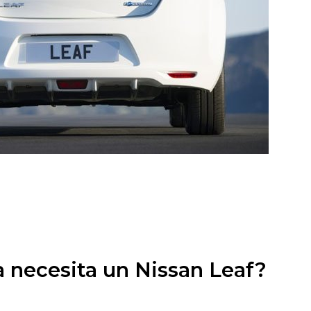
 necesita un Nissan Leaf?