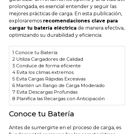
prolongada, es esencial entender y seguir las
mejores prácticas de carga. En esta publicación,
exploraremos
recomendaciones clave para
cargar tu batería eléctrica
de manera efectiva,
optimizando su durabilidad y eficiencia.
1
Conoce tu Batería
2
Utiliza Cargadores de Calidad
3
Conduce de forma eficiente
4
Evita los climas extremos
5
Evita Cargas Rápidas Excesivas
6
Mantén un Rango de Carga Moderado
7
Evita Descargas Profundas
8
Planifica las Recargas con Anticipación
Conoce tu Batería
Antes de sumergirte en el proceso de carga, es