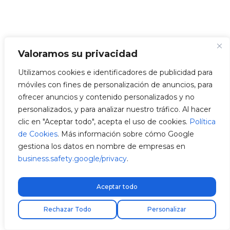
Valoramos su privacidad
Utilizamos cookies e identificadores de publicidad para
móviles con fines de personalización de anuncios, para
ofrecer anuncios y contenido personalizados y no
personalizados, y para analizar nuestro tráfico. Al hacer
clic en "Aceptar todo", acepta el uso de cookies.
Política
de Cookies
. Más información sobre cómo Google
gestiona los datos en nombre de empresas en
business.safety.google/privacy
.
Aceptar todo
Encuentra tu instalador
Rechazar Todo
Personalizar