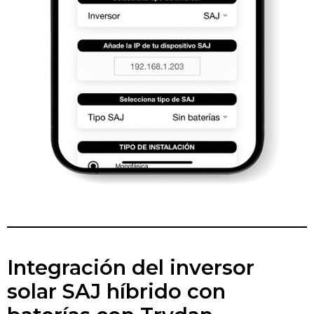
Integración del inversor
solar SAJ híbrido con