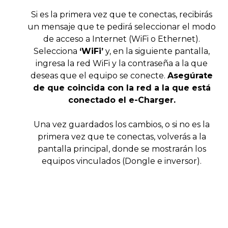
Si es la primera vez que te conectas, recibirás
un mensaje que te pedirá seleccionar el modo
de acceso a Internet (WiFi o Ethernet).
Selecciona
‘WiFi’
y, en la siguiente pantalla,
ingresa la red WiFi y la contraseña a la que
deseas que el equipo se conecte.
Asegúrate
de que coincida con la red a la que está
conectado el e-Charger.
Una vez guardados los cambios, o si no es la
primera vez que te conectas, volverás a la
pantalla principal, donde se mostrarán los
equipos vinculados (Dongle e inversor).