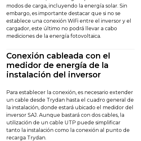
modos de carga, incluyendo la energía solar. Sin
embargo, es importante destacar que si no se
establece una conexión WiFi entre el inversor y el
cargador, este último no podrá llevar a cabo
mediciones de la energía fotovoltaica.
Conexión cableada con el
medidor de energía de la
instalación del inversor
Para establecer la conexión, es necesario extender
un cable desde Trydan hasta el cuadro general de
la instalación, donde estará ubicado el medidor del
inversor SAJ. Aunque bastará con dos cables, la
utilización de un cable UTP puede simplificar
tanto la instalación como la conexión al punto de
recarga Trydan.