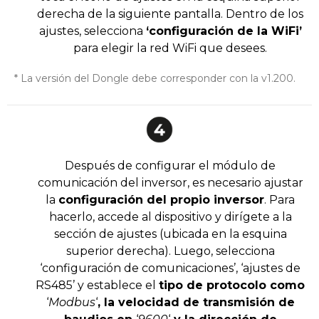
derecha de la siguiente pantalla. Dentro de los
ajustes, selecciona
‘configuración de la WiFi’
para elegir la red WiFi que desees.
* La versión del Dongle debe corresponder con la v1.200.
Después de configurar el módulo de
comunicación del inversor, es necesario ajustar
la
configuración del propio inversor
. Para
hacerlo, accede al dispositivo y dirígete a la
sección de ajustes (ubicada en la esquina
superior derecha). Luego, selecciona
‘configuración de comunicaciones’, ‘ajustes de
RS485’ y establece el
tipo de protocolo como
‘
Modbus
‘
, la velocidad de transmisión de