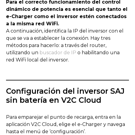
Para el correcto funcionamiento del control
dinámico de potencia es esencial que tanto el
e-Charger como el inversor estén conectados
a la misma red WiFi.
A continuación, identifica la IP del inversor con el
que se va a establecer la conexión. Hay tres
métodos para hacerlo: a través del router,
utilizando un
buscador de IP
o habilitando una
red WiFi local del inversor.
Configuración del inversor SAJ
sin batería en V2C Cloud
Para emparejar el punto de recarga, entra en la
aplicación V2C Cloud, elige el e-Charger y navega
hasta el menú de ‘configuración’.