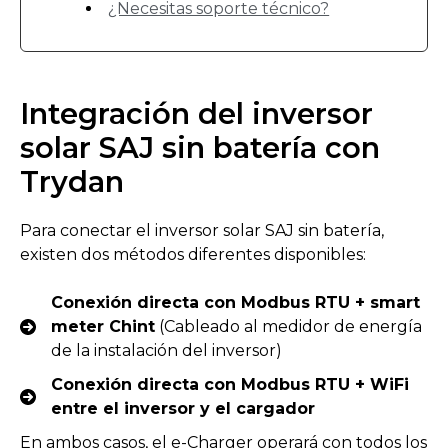
¿Necesitas soporte técnico?
Integración del inversor
solar SAJ sin batería con
Trydan
Para conectar el inversor solar SAJ sin batería,
existen dos métodos diferentes disponibles:
Conexión directa con Modbus RTU + smart
meter Chint
(Cableado al medidor de energía
de la instalación del inversor)
Conexión directa con Modbus RTU + WiFi
entre el inversor y el cargador
En ambos casos, el e-Charger operará con todos los