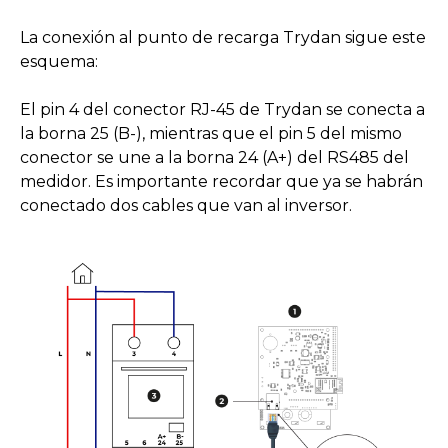
La conexión al punto de recarga Trydan sigue este
esquema:
El pin 4 del conector RJ-45 de Trydan se conecta a
la borna 25 (B-), mientras que el pin 5 del mismo
conector se une a la borna 24 (A+) del RS485 del
medidor. Es importante recordar que ya se habrán
conectado dos cables que van al inversor.