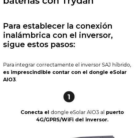
baterías con Trydan
Para establecer la conexión
inalámbrica con el inversor,
sigue estos pasos:
Para integrar correctamente el inversor SAJ híbrido,
es imprescindible contar con el dongle eSolar
AIO3
.
Conecta el
dongle eSolar AIO3 al
puerto
4G/GPRS/WiFi del inversor.