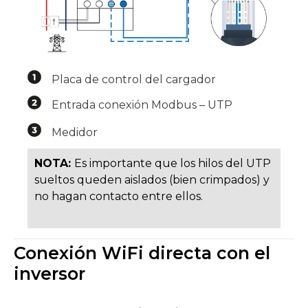
Placa de control del cargador
Entrada conexión Modbus – UTP
Medidor
NOTA:
Es importante que los hilos del UTP
sueltos queden aislados (bien crimpados) y
no hagan contacto entre ellos.
Conexión WiFi directa con el
inversor