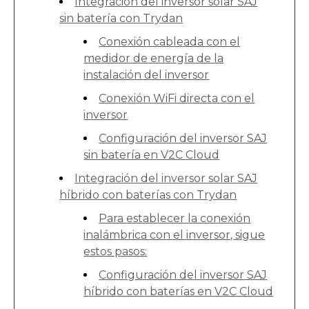
Integración del inversor solar SAJ
sin batería con Trydan
Conexión cableada con el
medidor de energía de la
instalación del inversor
Conexión WiFi directa con el
inversor
Configuración del inversor SAJ
sin batería en V2C Cloud
Integración del inversor solar SAJ
híbrido con baterías con Trydan
Para establecer la conexión
inalámbrica con el inversor, sigue
estos pasos:
Configuración del inversor SAJ
híbrido con baterías en V2C Cloud