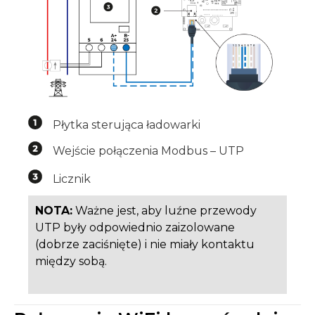
Płytka sterująca ładowarki
Wejście połączenia Modbus – UTP
Licznik
NOTA:
Ważne jest, aby luźne przewody
UTP były odpowiednio zaizolowane
(dobrze zaciśnięte) i nie miały kontaktu
między sobą.