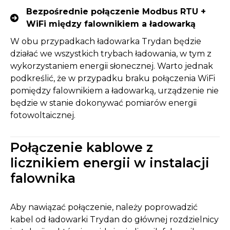
Bezpośrednie połączenie Modbus RTU +
WiFi między falownikiem a ładowarką
W obu przypadkach ładowarka Trydan będzie
działać we wszystkich trybach ładowania, w tym z
wykorzystaniem energii słonecznej. Warto jednak
podkreślić, że w przypadku braku połączenia WiFi
pomiędzy falownikiem a ładowarką, urządzenie nie
będzie w stanie dokonywać pomiarów energii
fotowoltaicznej.
Połączenie kablowe z
licznikiem energii w instalacji
falownika
Aby nawiązać połączenie, należy poprowadzić
kabel od ładowarki Trydan do głównej rozdzielnicy