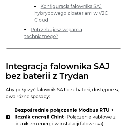
Konfiguracja falownika SAJ
hybrydowego z bateriami w V2C
Cloud
Potrzebujesz wsparcia
technicznego?
Integracja falownika SAJ
bez baterii z Trydan
Aby połączyć falownik SAJ bez baterii, dostępne są
dwa różne sposoby:
Bezpośrednie połączenie Modbus RTU +
licznik energii Chint
(Połączenie kablowe z
licznikiem energii w instalacji falownika)