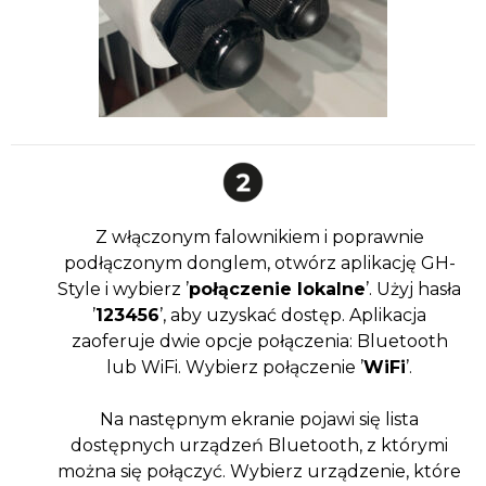
Z włączonym falownikiem i poprawnie
podłączonym donglem, otwórz aplikację GH-
Style i wybierz ’
połączenie lokalne
’. Użyj hasła
’
123456
’, aby uzyskać dostęp. Aplikacja
zaoferuje dwie opcje połączenia: Bluetooth
lub WiFi. Wybierz połączenie ’
WiFi
’.
Na następnym ekranie pojawi się lista
dostępnych urządzeń Bluetooth, z którymi
można się połączyć. Wybierz urządzenie, które