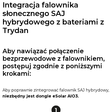
Integracja falownika
słonecznego SAJ
hybrydowego z bateriami z
Trydan
Aby nawiązać połączenie
bezprzewodowe z falownikiem,
postępuj zgodnie z poniższymi
krokami:
Aby poprawnie zintegrować falownik SAJ hybrydowy,
niezbędny jest dongle eSolar AIO3.