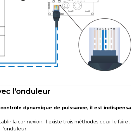
ec l’onduleur
contrôle dynamique de puissance, il est indispensab
ablir la connexion. Il existe trois méthodes pour le faire :
 l’onduleur.