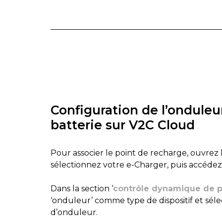
Configuration de l’onduleu
batterie sur V2C Cloud
Pour associer le point de recharge, ouvrez 
sélectionnez votre e-Charger, puis accédez
Dans la section ‘
contrôle dynamique de 
‘onduleur’ comme type de dispositif et séle
d’onduleur.