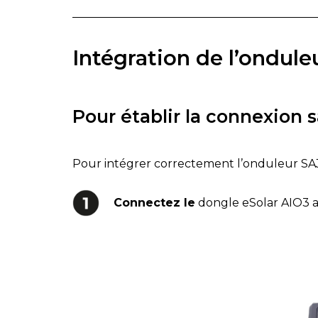
Intégration de l’ondule
Pour établir la connexion sa
Pour intégrer correctement l’onduleur SAJ 
Connectez le
dongle eSolar AIO3 