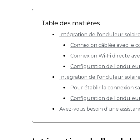
Table des matières
Intégration de l'onduleur solair
Connexion câblée avec le co
Connexion Wi-Fi directe av
Configuration de l'onduleur
Intégration de l'onduleur solair
Pour établir la connexion san
Configuration de l'onduleu
Avez-vous besoin d'une assistan