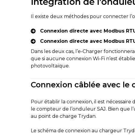
Intégration de l’ondule
Il existe deux méthodes pour connecter l’o
Connexion directe avec Modbus RT
Connexion directe avec Modbus RTU 
Dans les deux cas, l’e-Charger fonctionnera
que si aucune connexion Wi-Fi n’est établie
photovoltaïque.
Connexion câblée avec le c
Pour établir la connexion, il est nécessaire
le compteur de l’onduleur SAJ. Bien que l’ut
au point de charge Trydan.
Le schéma de connexion au chargeur Trydan