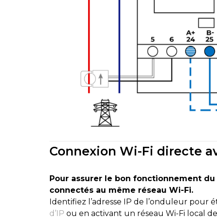
Connexion Wi-Fi directe av
Pour assurer le bon fonctionnement du 
connectés au même réseau Wi-Fi.
Identifiez l’adresse IP de l’onduleur pour ét
d’IP
ou en activant un réseau Wi-Fi local de