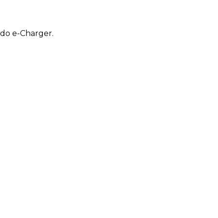
ndo e-Charger.