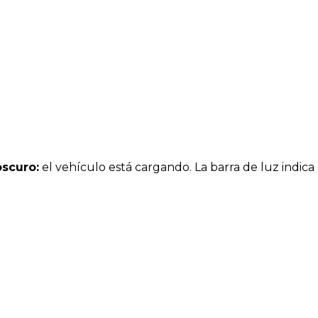
oscuro:
el vehículo está cargando. La barra de luz indica