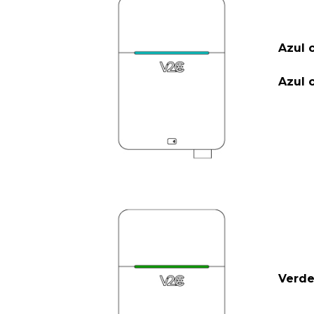
Azul 
Azul 
Verde