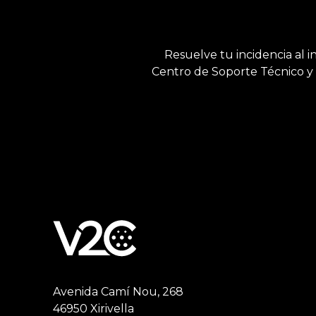
Resuelve tu incidencia al i
Centro de Soporte Técnico y 
Avenida Camí Nou, 268
46950 Xirivella