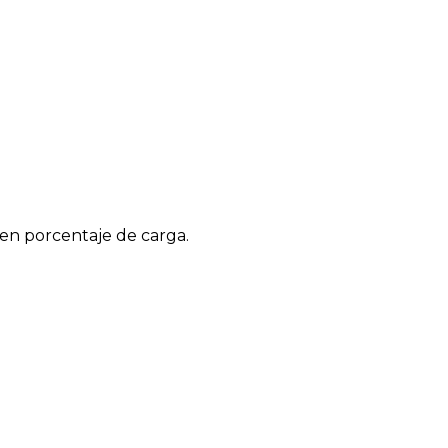
 en porcentaje de carga.