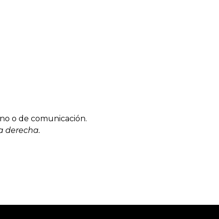
rno o de comunicación.
la derecha.