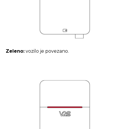
Zeleno:
vozilo je povezano.