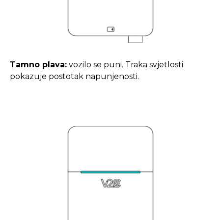
Tamno plava:
vozilo se puni. Traka svjetlosti
pokazuje postotak napunjenosti.