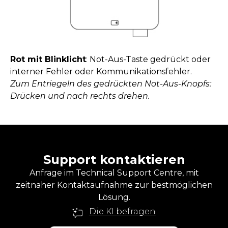
Rot mit Blinklicht
: Not-Aus-Taste gedrückt oder
interner Fehler oder Kommunikationsfehler.
Zum Entriegeln des gedrückten Not-Aus-Knopfs:
Drücken und nach rechts drehen.
Support kontaktieren
Anfrage im Technical Support Centre, mit
zeitnaher Kontaktaufnahme zur bestmöglichen
Lösung.
Die KI befragen