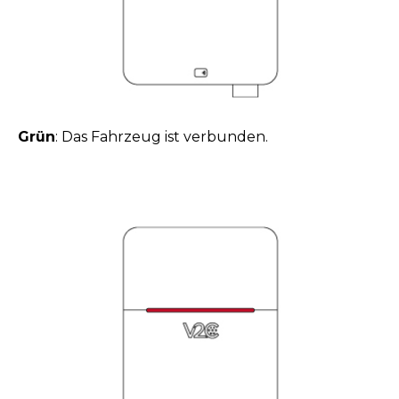
Grün
: Das Fahrzeug ist verbunden.