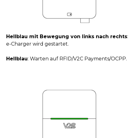
Hellblau mit Bewegung von links nach rechts
:
e-Charger wird gestartet.
Hellblau
: Warten auf RFID/V2C Payments/OCPP.