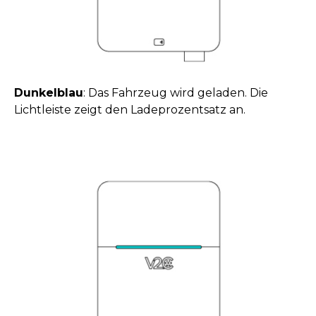
Dunkelblau
: Das Fahrzeug wird geladen. Die
Lichtleiste zeigt den Ladeprozentsatz an.