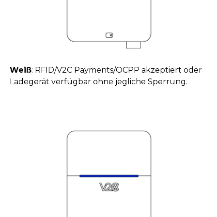
Weiß
: RFID/V2C Payments/OCPP akzeptiert oder
Ladegerät verfügbar ohne jegliche Sperrung.