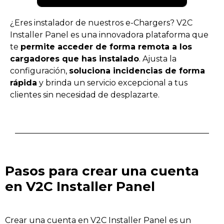
¿Eres instalador de nuestros e-Chargers? V2C
Installer Panel es una innovadora plataforma que
te
permite acceder de forma remota a los
cargadores que has instalado
. Ajusta la
configuración,
soluciona incidencias de forma
rápida
y brinda un servicio excepcional a tus
clientes sin necesidad de desplazarte.
Pasos para crear una cuenta
en V2C Installer Panel
Crear una cuenta en V2C Installer Panel es un