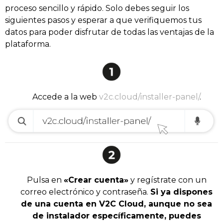
proceso sencillo y rápido. Solo debes seguir los
siguientes pasos y esperar a que verifiquemos tus
datos para poder disfrutar de todas las ventajas de la
plataforma.
Accede a la web
v2c.cloud/installer-panel/
.
Pulsa en
«Crear cuenta»
y regístrate con un
correo electrónico y contraseña.
Si ya dispones
de una cuenta en V2C Cloud, aunque no sea
de instalador específicamente, puedes