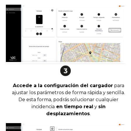
Accede a la configuración del cargador
para
ajustar los parámetros de forma rápida y sencilla.
De esta forma, podrás solucionar cualquier
incidencia
en tiempo real
y
sin
desplazamientos
.