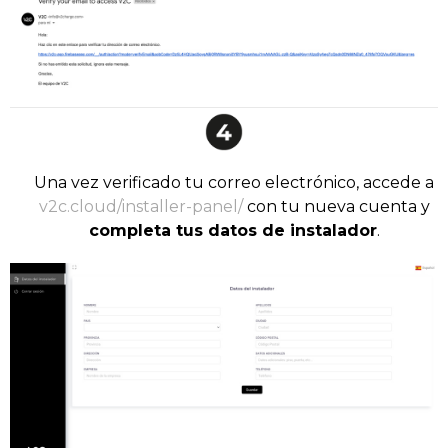
Una vez verificado tu correo electrónico, accede a
v2c.cloud/installer-panel/
con tu nueva cuenta y
completa tus datos de instalador
.