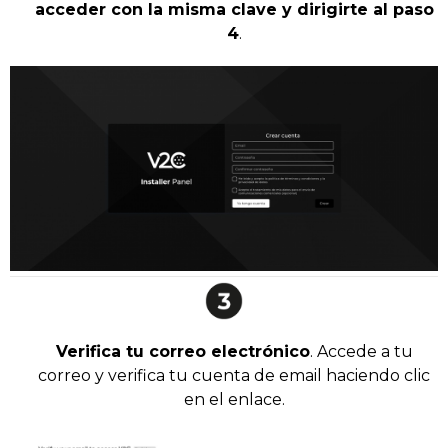
acceder con la misma clave y dirigirte al paso
4
.
Verifica tu correo electrónico
. Accede a tu
correo y verifica tu cuenta de email haciendo clic
en el enlace.