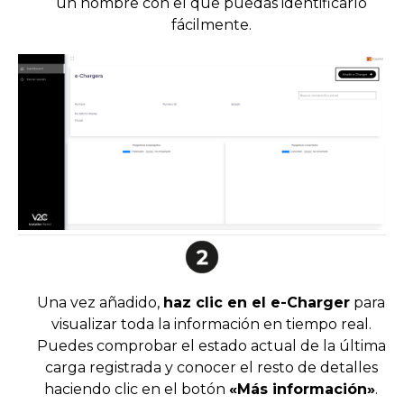
un nombre con el que puedas identificarlo
fácilmente.
Una vez añadido,
haz clic en el e-Charger
para
visualizar toda la información en tiempo real.
Puedes comprobar el estado actual de la última
carga registrada y conocer el resto de detalles
haciendo clic en el botón
«Más información»
.