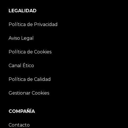
LEGALIDAD
Política de Privacidad
Aviso Legal
Política de Cookies
Canal Ético
Política de Calidad
Gestionar Cookies
COMPAÑÍA
Contacto