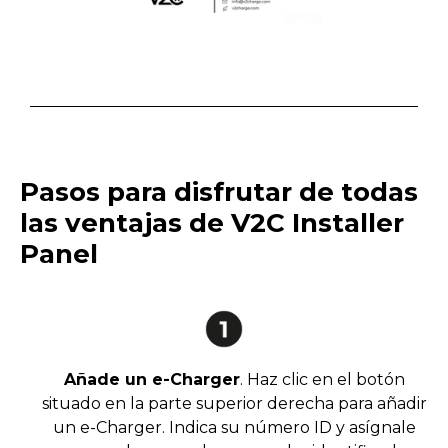
Pasos para disfrutar de todas
las ventajas de V2C Installer
Panel
Añade un e-Charger
. Haz clic en el botón
situado en la parte superior derecha para añadir
un e-Charger. Indica su número ID y asígnale