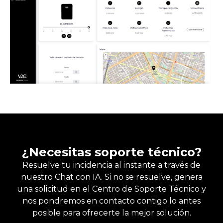
¿Necesitas soporte técnico?
Resuelve tu incidencia al instante a través de
nuestro Chat con IA. Si no se resuelve, genera
una solicitud en el Centro de Soporte Técnico y
nos pondremos en contacto contigo lo antes
posible para ofrecerte la mejor solución.