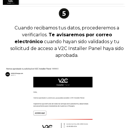
Cuando recibamos tus datos, procederemos a
verificarlos.
Te avisaremos por correo
electrónico
cuando hayan sido validados y tu
solicitud de acceso a V2C Installer Panel haya sido
aprobada.