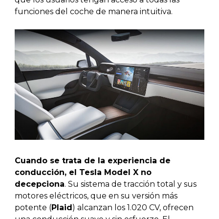
funciones del coche de manera intuitiva.
Cuando se trata de la experiencia de
conducción, el Tesla Model X no
decepciona
. Su sistema de tracción total y sus
motores eléctricos, que en su versión más
potente (
Plaid
) alcanzan los 1.020 CV, ofrecen