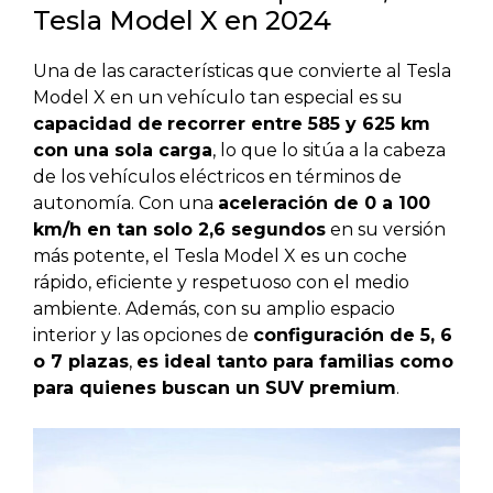
Tesla Model X en 2024
Una de las características que convierte al Tesla
Model X en un vehículo tan especial es su
capacidad de
recorrer entre 585 y 625 km
con una sola carga
, lo que lo sitúa a la cabeza
de los vehículos eléctricos en términos de
autonomía. Con una
aceleración de 0 a 100
km/h en tan solo 2,6 segundos
en su versión
más potente, el Tesla Model X es un coche
rápido, eficiente y respetuoso con el medio
ambiente. Además, con su amplio espacio
interior y las opciones de
configuración de 5, 6
o 7 plazas
,
es ideal tanto para familias como
para quienes buscan un SUV premium
.