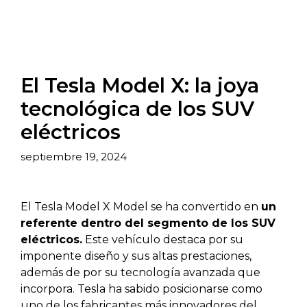
El Tesla Model X: la joya
tecnológica de los SUV
eléctricos
septiembre 19, 2024
El Tesla Model X Model se ha convertido en
un
referente dentro del segmento de los SUV
eléctricos.
Este vehículo destaca por su
imponente diseño y sus altas prestaciones,
además de por su tecnología avanzada que
incorpora. Tesla ha sabido posicionarse como
uno de los fabricantes más innovadores del