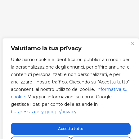
Valutiamo la tua privacy
Utilizziamo cookie e identificatori pubblicitari mobili per
la personalizzazione degli annunci, per offrire annunci e
contenuti personalizzati e non personalizzati, e per
analizzare il nostro traffico. Cliccando su "Accetta tutto",
acconsenti al nostro utilizzo dei cookie.
Informativa sui
cookie
. Maggiori informazioni su come Google
gestisce i dati per conto delle aziende in
business.safety.google/privacy
.
Accetta tutto
Spedizione express gratuita!