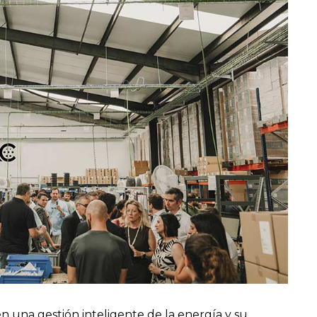
n una gestión inteligente de la energía y su