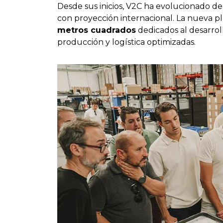
Desde sus inicios, V2C ha evolucionado
con proyección internacional. La nueva pl
metros cuadrados
dedicados al desarroll
producción y logística optimizadas.