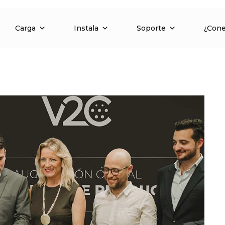
Carga
Instala
Soporte
¿Con