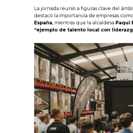
La jornada reunió a figuras clave del ámbit
destacó la importancia de empresas como
España
, mientras que la alcaldesa
Paqui 
“ejemplo de talento local con liderazg