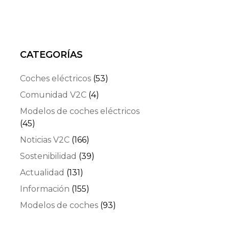
CATEGORÍAS
Coches eléctricos
(53)
Comunidad V2C
(4)
Modelos de coches eléctricos
(45)
Noticias V2C
(166)
Sostenibilidad
(39)
Actualidad
(131)
Información
(155)
Modelos de coches
(93)