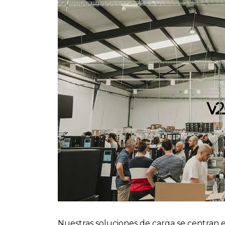
Nuestras soluciones de carga se centran e