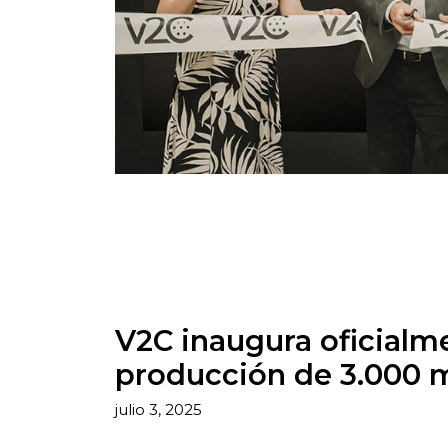
V2C inaugura oficialm
producción de 3.000 
julio 3, 2025