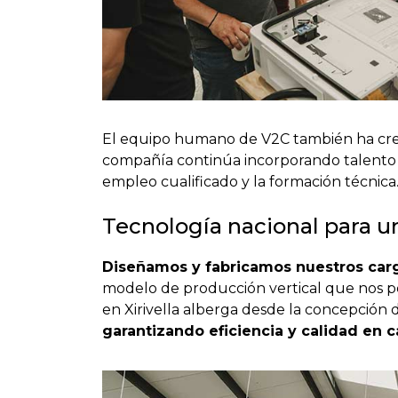
El equipo humano de V2C también ha creci
compañía continúa incorporando talento 
empleo cualificado y la formación técnica
Tecnología nacional para u
Diseñamos y fabricamos nuestros car
modelo de producción vertical que nos pe
en Xirivella alberga desde la concepción 
garantizando eficiencia y calidad en 