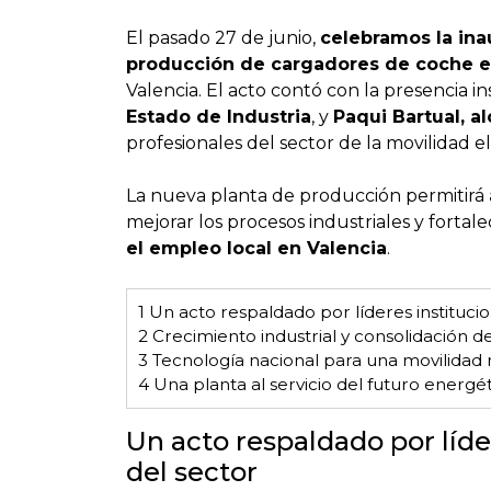
El pasado 27 de junio,
celebramos la ina
producción de cargadores de coche e
Valencia. El acto contó con la presencia in
Estado de Industria
, y
Paqui Bartual, al
profesionales del sector de la movilidad e
La nueva planta de producción permitirá
mejorar los procesos industriales y fortale
el empleo local en Valencia
.
1
Un acto respaldado por líderes institucio
2
Crecimiento industrial y consolidación d
3
Tecnología nacional para una movilidad 
4
Una planta al servicio del futuro energé
Un acto respaldado por líde
del sector