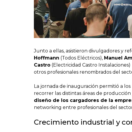
Junto a ellas, asistieron divulgadores y r
Hoffmann
(Todos Eléctricos),
Manuel Am
Castro
(Electricidad Castro Instalaciones)
otros profesionales renombrados del sect
La jornada de inauguración permitió a los 
recorrer las distintas áreas de producción
diseño de los cargadores de la empre
networking entre profesionales del sector
Crecimiento industrial y co