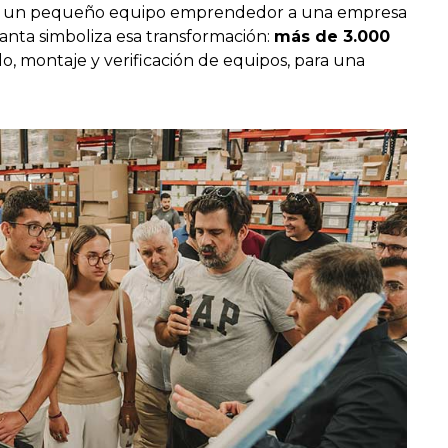
 de un pequeño equipo emprendedor a una empresa
anta simboliza esa transformación:
más de 3.000
o, montaje y verificación de equipos, para una