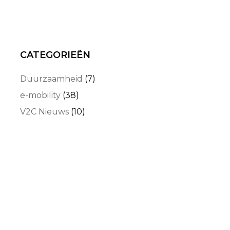
CATEGORIEËN
Duurzaamheid
(7)
e-mobility
(38)
V2C Nieuws
(10)