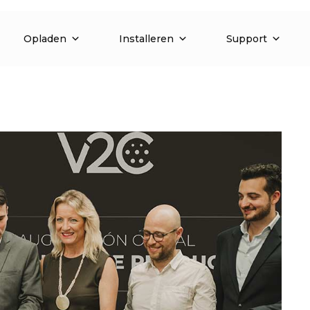
Opladen
Installeren
Support