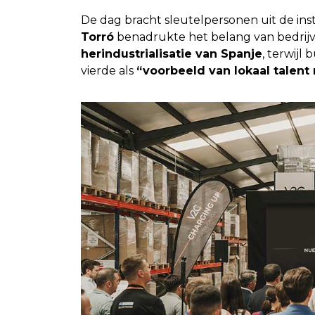
De dag bracht sleutelpersonen uit de inst
Torró
benadrukte het belang van bedrijv
herindustrialisatie van Spanje
, terwijl
vierde als
“voorbeeld van lokaal talent