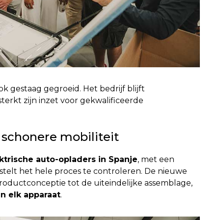
k gestaag gegroeid. Het bedrijf blijft
terkt zijn inzet voor gekwalificeerde
 schonere mobiliteit
ktrische auto-opladers in Spanje
, met een
 stelt het hele proces te controleren. De nieuwe
 productconceptie tot de uiteindelijke assemblage,
in elk apparaat
.