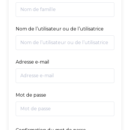
Nom de l’utilisateur ou de l’utilisatrice
Adresse e-mail
Mot de passe