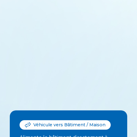
Véhicule vers Bâtiment / Maison