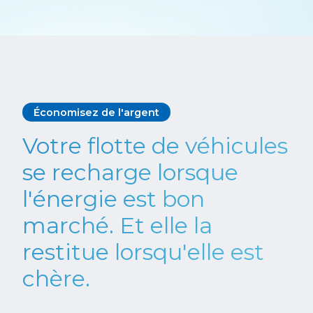
Économisez de l'argent
Votre flotte de véhicules
se recharge lorsque
l'énergie est bon
marché. Et elle la
restitue lorsqu'elle est
chère.