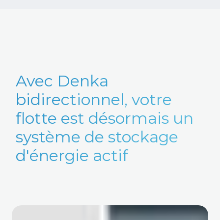
Avec Denka
bidirectionnel, votre
flotte est désormais un
système de stockage
d'énergie actif