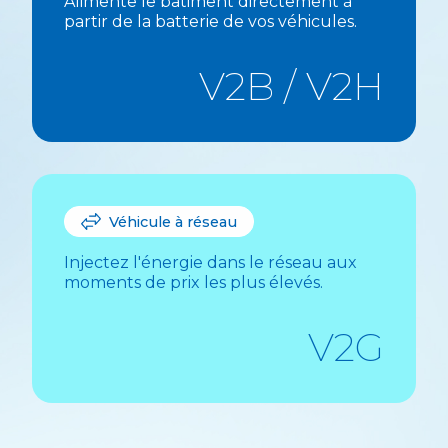
Alimente le bâtiment directement à
partir de la batterie de vos véhicules.
V2B / V2H
Véhicule à réseau
Injectez l'énergie dans le réseau aux
moments de prix les plus élevés.
V2G