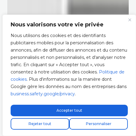
Nous valorisons votre vie privée
Nous utilisons des cookies et des identifiants
publicitaires mobiles pour la personnalisation des
annonces, afin de diffuser des annonces et du contenu
personnalisés et non personnalisés, et d'analyser notre
trafic. En cliquant sur « Accepter tout », vous
consentez à notre utilisation des cookies.
Politique de
cookies
. Plus d'informations sur la manière dont
Google gère les données au nom des entreprises dans
business.safety.google/privacy
.
Accepter tout
Livraison express gratuite !
Rejeter tout
Personnaliser