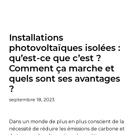
Installations
photovoltaïques isolées :
qu’est-ce que c’est ?
Comment ça marche et
quels sont ses avantages
?
septembre 18, 2023
Dans un monde de plus en plus conscient de la
nécessité de réduire les émissions de carbone et