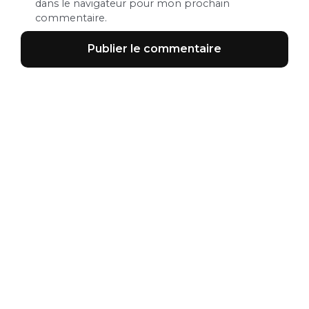
dans le navigateur pour mon prochain
commentaire.