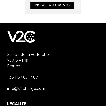
22 rue de la Fédération
75015 Paris
France
+33 1 87 65 17 87
info@v2charge.com
LÉGALITÉ