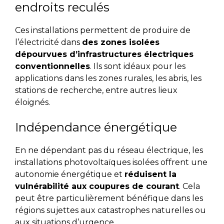
endroits reculés
Ces installations permettent de produire de
l’électricité dans
des zones isolées
dépourvues d’infrastructures électriques
conventionnelles
. Ils sont idéaux pour les
applications dans les zones rurales, les abris, les
stations de recherche, entre autres lieux
éloignés.
Indépendance énergétique
En ne dépendant pas du réseau électrique, les
installations photovoltaïques isolées offrent une
autonomie énergétique et
réduisent la
vulnérabilité aux coupures de courant
. Cela
peut être particulièrement bénéfique dans les
régions sujettes aux catastrophes naturelles ou
aux situations d’urgence.