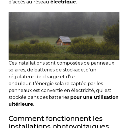
d’accès au réseau
électrique
.
Ces installations sont composées de panneaux
solaires, de batteries de stockage, d’un
régulateur de charge et d’un
onduleur. L’énergie solaire captée par les
panneaux est convertie en électricité, qui est
stockée dans des batteries
pour une utilisation
ultérieure
.
Comment fonctionnent les
installations photovoltaïques