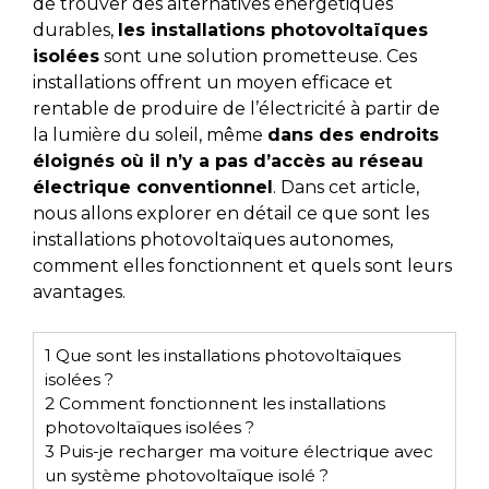
de trouver des alternatives énergétiques
durables,
les installations photovoltaïques
isolées
sont une solution prometteuse. Ces
installations offrent un moyen efficace et
rentable de produire de l’électricité à partir de
la lumière du soleil, même
dans des endroits
éloignés où il n’y a pas d’accès au réseau
électrique conventionnel
. Dans cet article,
nous allons explorer en détail ce que sont les
installations photovoltaïques autonomes,
comment elles fonctionnent et quels sont leurs
avantages.
1
Que sont les installations photovoltaïques
isolées ?
2
Comment fonctionnent les installations
photovoltaïques isolées ?
3
Puis-je recharger ma voiture électrique avec
un système photovoltaïque isolé ?