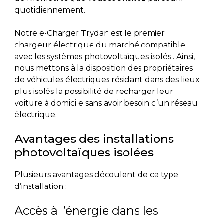
quotidiennement.
Notre e-Charger Trydan est le premier
chargeur électrique du marché compatible
avec les systèmes photovoltaïques isolés . Ainsi,
nous mettons à la disposition des propriétaires
de véhicules électriques résidant dans des lieux
plus isolés la possibilité de recharger leur
voiture à domicile sans avoir besoin d’un réseau
électrique.
Avantages des installations
photovoltaïques isolées
Plusieurs avantages découlent de ce type
d’installation :
Accès à l’énergie dans les