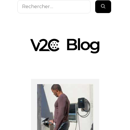
Rechercher :