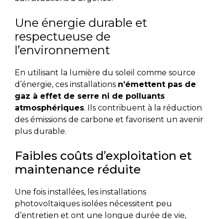
Une énergie durable et
respectueuse de
l’environnement
En utilisant la lumière du soleil comme source
d’énergie, ces installations
n’émettent pas de
gaz à effet de serre ni de polluants
atmosphériques
. Ils contribuent à la réduction
des émissions de carbone et favorisent un avenir
plus durable.
Faibles coûts d’exploitation et
maintenance réduite
Une fois installées, les installations
photovoltaïques isolées nécessitent peu
d’entretien et ont une longue durée de vie,