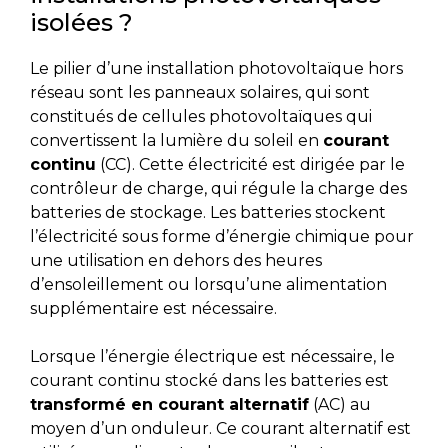
isolées ?
Le pilier d’une installation photovoltaïque hors
réseau sont les panneaux solaires, qui sont
constitués de cellules photovoltaïques qui
convertissent la lumière du soleil en
courant
continu
(CC). Cette électricité est dirigée par le
contrôleur de charge, qui régule la charge des
batteries de stockage. Les batteries stockent
l’électricité sous forme d’énergie chimique pour
une utilisation en dehors des heures
d’ensoleillement ou lorsqu’une alimentation
supplémentaire est nécessaire.
Lorsque l’énergie électrique est nécessaire, le
courant continu stocké dans les batteries est
transformé en courant alternatif
(AC) au
moyen d’un onduleur. Ce courant alternatif est