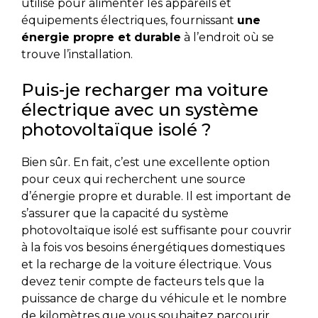
utilisé pour alimenter les appareils et
équipements électriques, fournissant
une
énergie propre et durable
à l’endroit où se
trouve l’installation.
Puis-je recharger ma voiture
électrique avec un système
photovoltaïque isolé ?
Bien sûr. En fait, c’est une excellente option
pour ceux qui recherchent une source
d’énergie propre et durable. Il est important de
s’assurer que la capacité du système
photovoltaïque isolé est suffisante pour couvrir
à la fois vos besoins énergétiques domestiques
et la recharge de la voiture électrique. Vous
devez tenir compte de facteurs tels que la
puissance de charge du véhicule et le nombre
de kilomètres que vous souhaitez parcourir