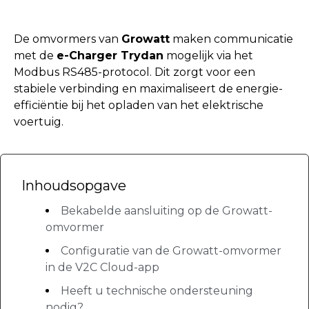
De omvormers van
Growatt
maken communicatie
met de
e-Charger Trydan
mogelijk via het
Modbus RS485-protocol. Dit zorgt voor een
stabiele verbinding en maximaliseert de energie-
efficiëntie bij het opladen van het elektrische
voertuig.
Inhoudsopgave
Bekabelde aansluiting op de Growatt-
omvormer
Configuratie van de Growatt-omvormer
in de V2C Cloud-app
Heeft u technische ondersteuning
nodig?