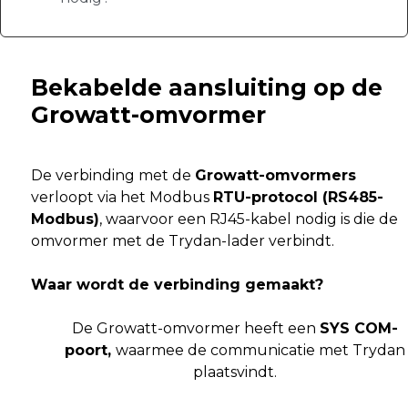
Bekabelde aansluiting op de
Growatt-omvormer
De verbinding met de
Growatt-omvormers
verloopt via het Modbus
RTU-protocol (RS485-
Modbus)
, waarvoor een RJ45-kabel nodig is die de
omvormer met de Trydan-lader verbindt.
Waar wordt de verbinding gemaakt?
De Growatt-omvormer heeft een
SYS COM-
poort,
waarmee de communicatie met Trydan
plaatsvindt.