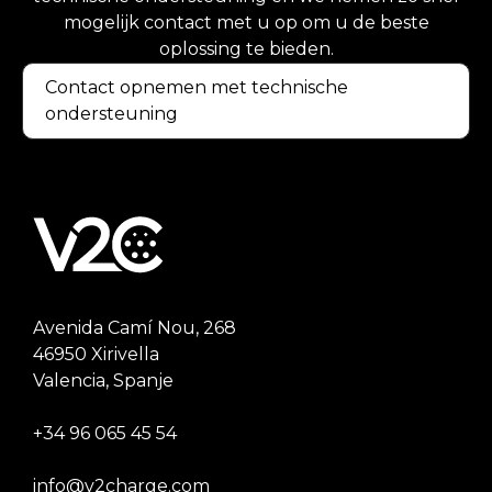
mogelijk contact met u op om u de beste
oplossing te bieden.
Contact opnemen met technische
ondersteuning
Avenida Camí Nou, 268
46950 Xirivella
Valencia, Spanje
+34 96 065 45 54
info@v2charge.com