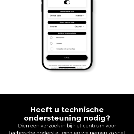
Heeft u technische
ondersteuning nodig?
Dien een verzoek in bij het centrum voor
technische ondersteuning en we nemen zo snel