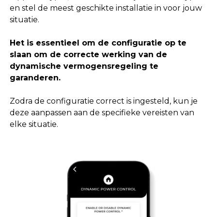
en stel de meest geschikte installatie in voor jouw
situatie.
Het is essentieel om de configuratie op te
slaan om de correcte werking van de
dynamische vermogensregeling te
garanderen.
Zodra de configuratie correct is ingesteld, kun je
deze aanpassen aan de specifieke vereisten van
elke situatie.