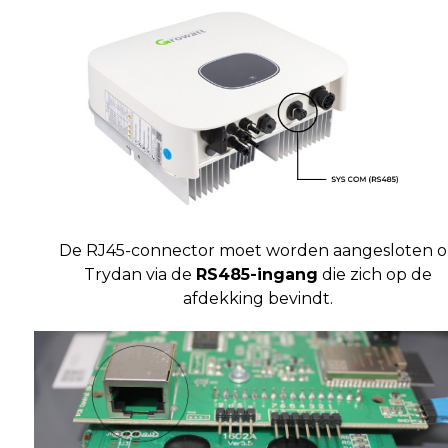
De RJ45-connector moet worden aangesloten 
Trydan via de
RS485-ingang
die zich op de
afdekking bevindt.