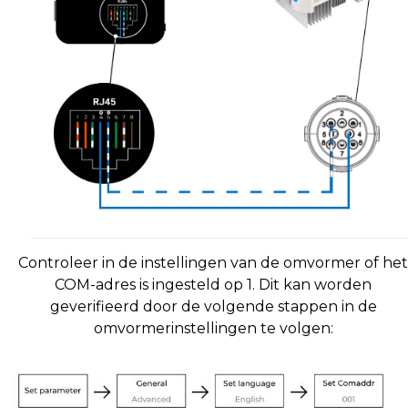
Controleer in de instellingen van de omvormer of het
COM-adres is ingesteld op 1. Dit kan worden
geverifieerd door de volgende stappen in de
omvormerinstellingen te volgen: