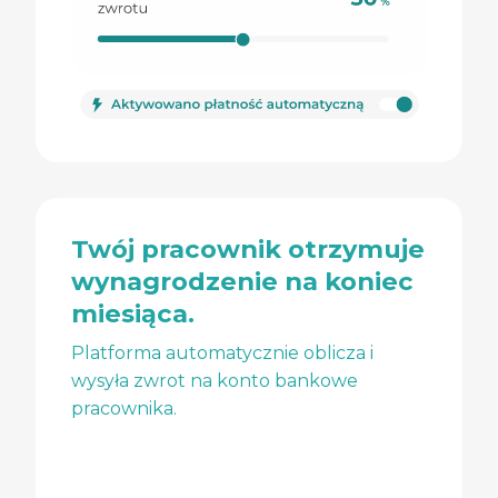
Twój pracownik otrzymuje
wynagrodzenie na koniec
miesiąca.
Platforma automatycznie oblicza i
wysyła zwrot na konto bankowe
pracownika.