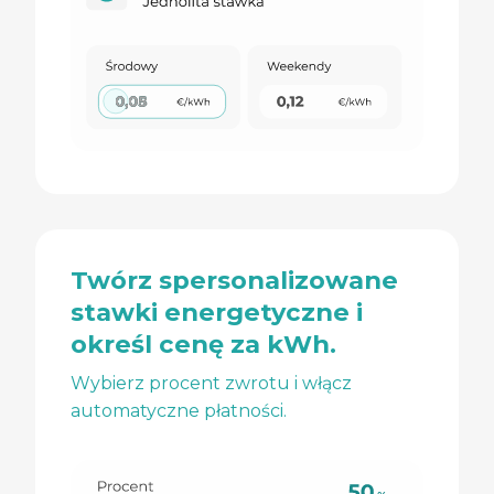
Twórz spersonalizowane
stawki energetyczne i
określ cenę za kWh.
Wybierz procent zwrotu i włącz
automatyczne płatności.