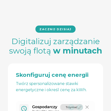
ZACZNIJ DZISIAJ
Digitalizuj zarządzanie
swoją flotą
w minutach
Skonfiguruj cenę energii
Twórz spersonalizowane stawki
energetyczne i określ cenę za kWh.