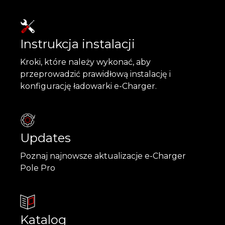
Instrukcja instalacji
Kroki, które należy wykonać, aby
przeprowadzić prawidłową instalację i
konfigurację ładowarki e-Charger.
Updates
Poznaj najnowsze aktualizacje e-Charger
Pole Pro
Katalog