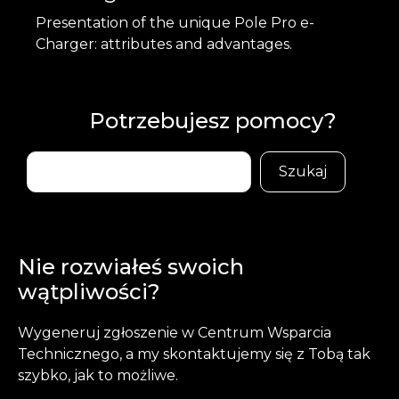
Presentation of the unique Pole Pro e-
Charger: attributes and advantages.
Potrzebujesz pomocy?
Buscar
Szukaj
Nie rozwiałeś swoich
wątpliwości?
Wygeneruj zgłoszenie w Centrum Wsparcia
Technicznego, a my skontaktujemy się z Tobą tak
szybko, jak to możliwe.