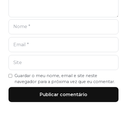
Guardar o meu nome, email e site neste
navegador para a próxima vez que eu comentar.