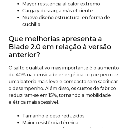
Mayor resistencia al calor extremo
Carga y descarga más eficiente
Nuevo diseño estructural en forma de
cuchilla
Que melhorias apresenta a
Blade 2.0 em relação à versão
anterior?
O salto qualitativo mais importante é o aumento
de 40% na densidade energética, o que permite
uma bateria mais leve e compacta sem sacrificar
o desempenho. Além disso, os custos de fabrico
reduziram-se em 15%, tornando a mobilidade
elétrica mais acessível.
Tamanho e peso reduzidos
Maior resistência térmica