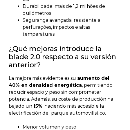
Durabilidade: mais de 1,2 milhões de
quilómetros
Segurança avançada: resistente a
perfurações, impactos e altas
temperaturas
¿Qué mejoras introduce la
blade 2.0 respecto a su versión
anterior?
La mejora más evidente es su
aumento del
40% en densidad energética
, permitiendo
reducir espacio y peso sin comprometer
potencia. Además, su coste de producción ha
bajado un
15%
, haciendo más accesible la
electrificación del parque automovilístico.
Menor volumen y peso