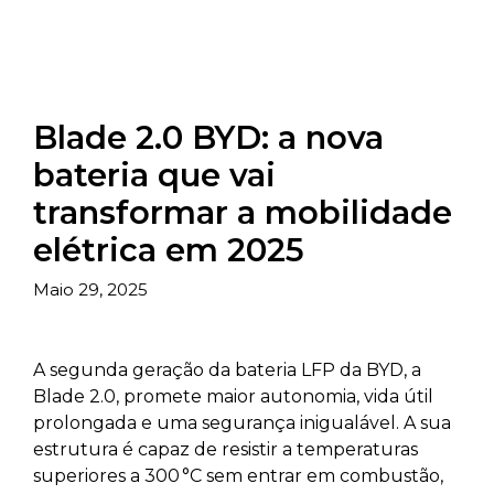
Blade 2.0 BYD: a nova
bateria que vai
transformar a mobilidade
elétrica em 2025
Maio 29, 2025
A segunda geração da bateria LFP da BYD, a
Blade 2.0, promete maior autonomia, vida útil
prolongada e uma segurança inigualável. A sua
estrutura é capaz de resistir a temperaturas
superiores a 300 °C sem entrar em combustão,