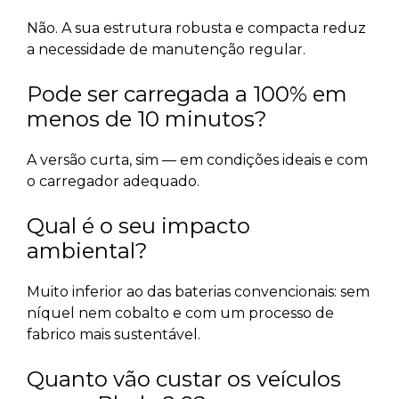
Não. A sua estrutura robusta e compacta reduz
a necessidade de manutenção regular.
Pode ser carregada a 100% em
menos de 10 minutos?
A versão curta, sim — em condições ideais e com
o carregador adequado.
Qual é o seu impacto
ambiental?
Muito inferior ao das baterias convencionais: sem
níquel nem cobalto e com um processo de
fabrico mais sustentável.
Quanto vão custar os veículos