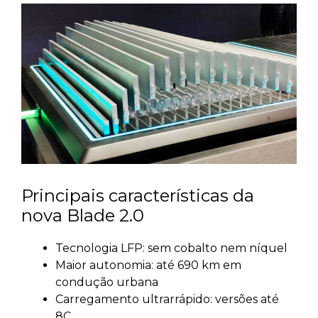
Principais características da
nova Blade 2.0
Tecnologia LFP: sem cobalto nem níquel
Maior autonomia: até 690 km em
condução urbana
Carregamento ultrarrápido: versões até
8C