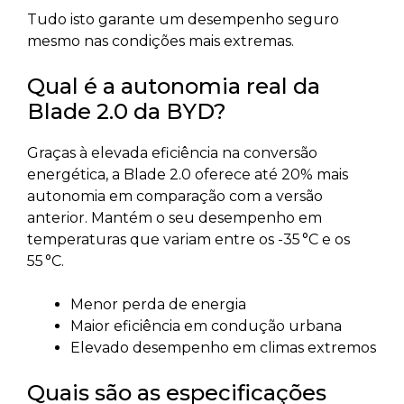
Tudo isto garante um desempenho seguro
mesmo nas condições mais extremas.
Qual é a autonomia real da
Blade 2.0 da BYD?
Graças à elevada eficiência na conversão
energética, a Blade 2.0 oferece até 20% mais
autonomia em comparação com a versão
anterior. Mantém o seu desempenho em
temperaturas que variam entre os -35 °C e os
55 °C.
Menor perda de energia
Maior eficiência em condução urbana
Elevado desempenho em climas extremos
Quais são as especificações