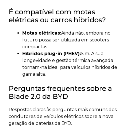
É compatível com motas
elétricas ou carros híbridos?
Motas elétricas:
Ainda não, embora no
futuro possa ser utilizada em scooters
compactas.
Híbridos plug-in (PHEV):
Sim. A sua
longevidade e gestão térmica avançada
tornam-na ideal para veículos híbridos de
gama alta.
Perguntas frequentes sobre a
Blade 2.0 da BYD
Respostas claras às perguntas mais comuns dos
condutores de veículos elétricos sobre a nova
geração de baterias da BYD.