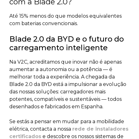
com a Blade 2.0?
Até 15% menos do que modelos equivalentes
com baterias convencionais.
Blade 2.0 da BYD e o futuro do
carregamento inteligente
Na V2C, acreditamos que inovar não é apenas
aumentar a autonomia ou a potência — é
melhorar toda a experiência. A chegada da
Blade 2.0 da BYD está a impulsionar a evolução
das nossas soluções: carregadores mais
potentes, compatíveis e sustentáveis — todos
desenhados e fabricados em Espanha.
Se estás a pensar em mudar para a mobilidade
elétrica, contacta a nossa
rede de instaladores
certificados
e descobre os nossos sistemas de