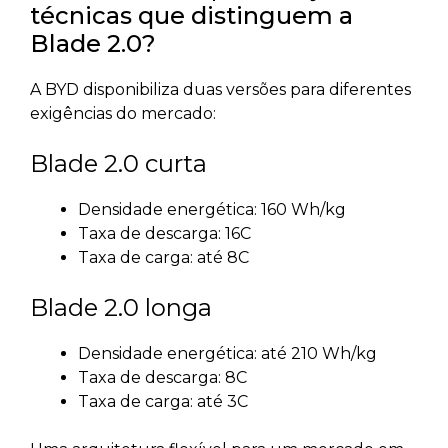
técnicas que distinguem a
Blade 2.0?
A BYD disponibiliza duas versões para diferentes
exigências do mercado:
Blade 2.0 curta
Densidade energética: 160 Wh/kg
Taxa de descarga: 16C
Taxa de carga: até 8C
Blade 2.0 longa
Densidade energética: até 210 Wh/kg
Taxa de descarga: 8C
Taxa de carga: até 3C