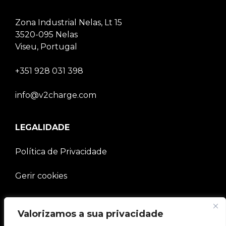
Zona Industrial Nelas, Lt 15
3520-095 Nelas
Viseu, Portugal
+351 928 031 398
info@v2charge.com
LEGALIDADE
Política de Privacidade
Gerir cookies
EMPRESA
Valorizamos a sua privacidade