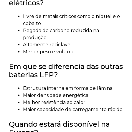
elétricos?
Livre de metais críticos como o níquel e o
cobalto
Pegada de carbono reduzida na
produção
Altamente reciclável
Menor peso e volume
Em que se diferencia das outras
baterias LFP?
Estrutura interna em forma de lâmina
Maior densidade energética
Melhor resistência ao calor
Maior capacidade de carregamento rápido
Quando estará disponível na