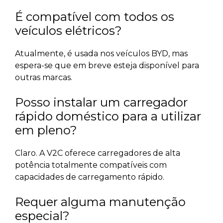
É compatível com todos os
veículos elétricos?
Atualmente, é usada nos veículos BYD, mas
espera-se que em breve esteja disponível para
outras marcas.
Posso instalar um carregador
rápido doméstico para a utilizar
em pleno?
Claro. A V2C oferece carregadores de alta
potência totalmente compatíveis com
capacidades de carregamento rápido.
Requer alguma manutenção
especial?