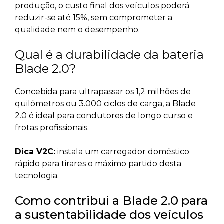
produção, o custo final dos veículos poderá
reduzir-se até 15%, sem comprometer a
qualidade nem o desempenho.
Qual é a durabilidade da bateria
Blade 2.0?
Concebida para ultrapassar os 1,2 milhões de
quilómetros ou 3.000 ciclos de carga, a Blade
2.0 é ideal para condutores de longo curso e
frotas profissionais.
Dica V2C:
instala um carregador doméstico
rápido para tirares o máximo partido desta
tecnologia.
Como contribui a Blade 2.0 para
a sustentabilidade dos veículos