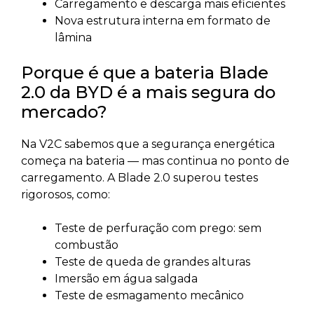
Carregamento e descarga mais eficientes
Nova estrutura interna em formato de
lâmina
Porque é que a bateria Blade
2.0 da BYD é a mais segura do
mercado?
Na V2C sabemos que a segurança energética
começa na bateria — mas continua no ponto de
carregamento. A Blade 2.0 superou testes
rigorosos, como:
Teste de perfuração com prego: sem
combustão
Teste de queda de grandes alturas
Imersão em água salgada
Teste de esmagamento mecânico