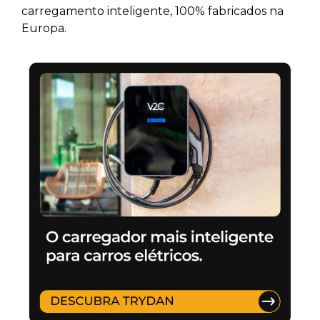
carregamento inteligente, 100% fabricados na
Europa.