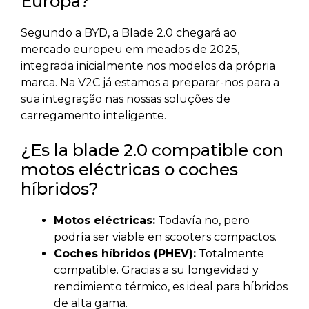
Europa?
Segundo a BYD, a Blade 2.0 chegará ao
mercado europeu em meados de 2025,
integrada inicialmente nos modelos da própria
marca. Na V2C já estamos a preparar-nos para a
sua integração nas nossas soluções de
carregamento inteligente.
¿Es la blade 2.0 compatible con
motos eléctricas o coches
híbridos?
Motos eléctricas:
Todavía no, pero
podría ser viable en scooters compactos.
Coches híbridos (PHEV):
Totalmente
compatible. Gracias a su longevidad y
rendimiento térmico, es ideal para híbridos
de alta gama.