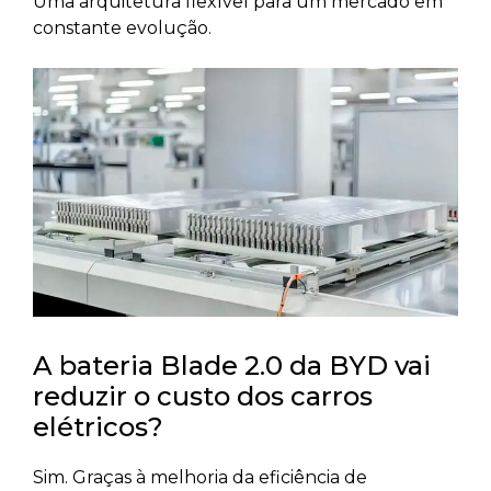
Uma arquitetura flexível para um mercado em
constante evolução.
A bateria Blade 2.0 da BYD vai
reduzir o custo dos carros
elétricos?
Sim. Graças à melhoria da eficiência de