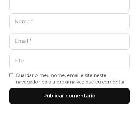
Guardar o meu nome, email e site neste
navegador para a próxima vez que eu comentar.