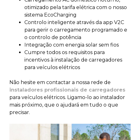
otimizado pela tarifa elétrica com o nosso
sistema EcoCharging
Controlo inteligente através da app V2C
para gerir o carregamento programado e
o controlo de potência
Integração com energia solar sem fios
Cumpre todos os requisitos para
incentivos à instalação de carregadores
para veículos elétricos
Não hesite em contactar a nossa rede de
instaladores profissionais de carregadores
para veículos elétricos. Ligamo-lo ao instalador
mais próximo, que o ajudará em tudo o que
precisar.