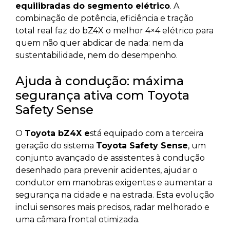
equilibradas do segmento elétrico
. A
combinação de potência, eficiência e tração
total real faz do bZ4X o melhor 4×4 elétrico para
quem não quer abdicar de nada: nem da
sustentabilidade, nem do desempenho.
Ajuda à condução: máxima
segurança ativa com Toyota
Safety Sense
O
Toyota bZ4X e
stá equipado com a terceira
geração do sistema
Toyota Safety Sense
, um
conjunto avançado de assistentes à condução
desenhado para prevenir acidentes, ajudar o
condutor em manobras exigentes e aumentar a
segurança na cidade e na estrada. Esta evolução
inclui sensores mais precisos, radar melhorado e
uma câmara frontal otimizada.