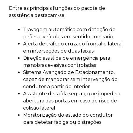
Entre as principais funções do pacote de
assistência destacam-se:
Travagem automática com deteção de
peões e veículos em sentido contrário
Alerta de tráfego cruzado frontal e lateral
em interseções de duas faixas
Direção assistida de emergência para
manobras evasivas controladas
Sistema Avançado de Estacionamento,
capaz de manobrar sem intervenção do
condutor a partir do interior
Assistente de saída segura, que impede a
abertura das portas em caso de risco de
colisão lateral
Monitorização do estado do condutor
para detetar fadiga ou distrações