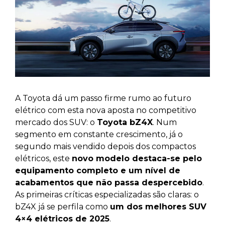
A Toyota dá um passo firme rumo ao futuro
elétrico com esta nova aposta no competitivo
mercado dos SUV: o
Toyota bZ4X
. Num
segmento em constante crescimento, já o
segundo mais vendido depois dos compactos
elétricos, este
novo modelo destaca-se pelo
equipamento completo e um nível de
acabamentos que não passa despercebido
.
As primeiras críticas especializadas são claras: o
bZ4X já se perfila como
um dos melhores SUV
4×4 elétricos de 2025
.