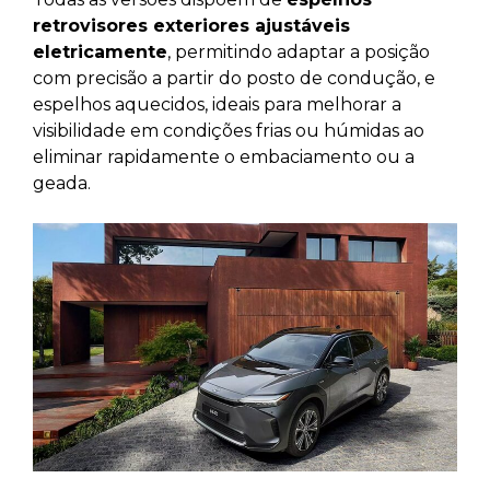
retrovisores exteriores ajustáveis
eletricamente
, permitindo adaptar a posição
com precisão a partir do posto de condução, e
espelhos aquecidos, ideais para melhorar a
visibilidade em condições frias ou húmidas ao
eliminar rapidamente o embaciamento ou a
geada.