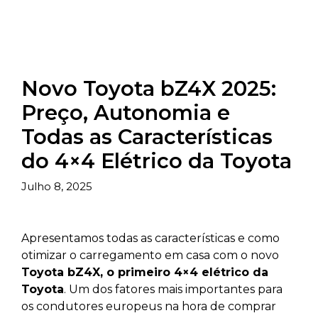
Novo Toyota bZ4X 2025:
Preço, Autonomia e
Todas as Características
do 4×4 Elétrico da Toyota
Julho 8, 2025
Apresentamos todas as características e como
otimizar o carregamento em casa com o novo
Toyota bZ4X, o primeiro 4×4 elétrico da
Toyota
. Um dos fatores mais importantes para
os condutores europeus na hora de comprar