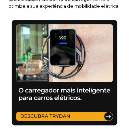
otimize a sua experiência de mobilidade elétrica.