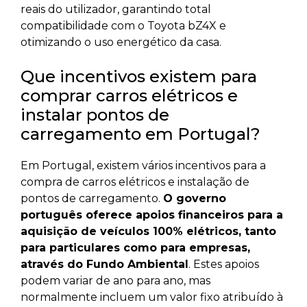
reais do utilizador, garantindo total
compatibilidade com o Toyota bZ4X e
otimizando o uso energético da casa.
Que incentivos existem para
comprar carros elétricos e
instalar pontos de
carregamento em Portugal?
Em Portugal, existem vários incentivos para a
compra de carros elétricos e instalação de
pontos de carregamento.
O governo
português oferece apoios financeiros para a
aquisição de veículos 100% elétricos, tanto
para particulares como para empresas,
através do Fundo Ambiental
. Estes apoios
podem variar de ano para ano, mas
normalmente incluem um valor fixo atribuído à