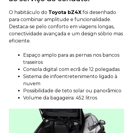
O habitáculo do
Toyota bZ4X
foi desenhado
para combinar amplitude e funcionalidade.
Destaca-se pelo conforto em viagens longas,
conectividade avançada e um design sóbrio mas
eficiente.
Espaço amplo para as pernas nos bancos
traseiros
Consola digital com ecrã de 12 polegadas
Sistema de infoentretenimento ligado à
nuvem
Possibilidade de teto solar ou panorâmico
Volume da bagageira: 452 litros