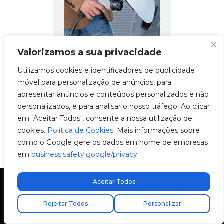
Valorizamos a sua privacidade
Utilizamos cookies e identificadores de publicidade
móvel para personalização de anúncios, para
apresentar anúncios e conteúdos personalizados e não
personalizados, e para analisar o nosso tráfego. Ao clicar
em "Aceitar Todos", consente a nossa utilização de
cookies.
Política de Cookies
. Mais informações sobre
como o Google gere os dados em nome de empresas
em
business.safety.google/privacy
.
Aceitar Todos
Envio express gratuito!
Rejeitar Todos
Personalizar