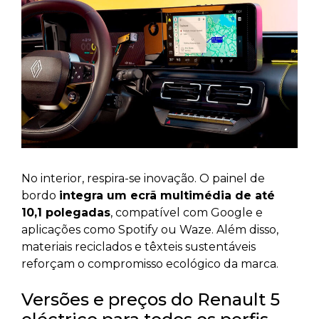
No interior, respira-se inovação. O painel de
bordo
integra um ecrã multimédia de até
10,1 polegadas
, compatível com Google e
aplicações como Spotify ou Waze. Além disso,
materiais reciclados e têxteis sustentáveis
reforçam o compromisso ecológico da marca.
Versões e preços do Renault 5