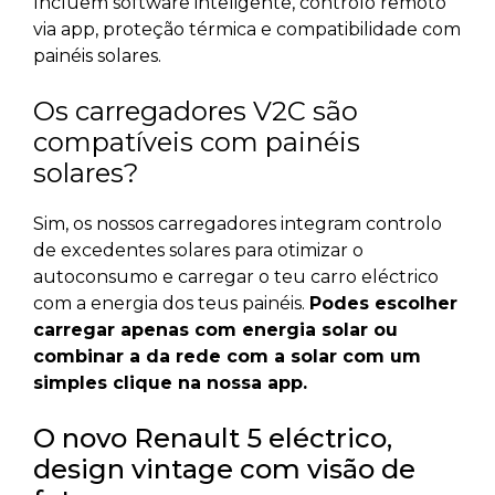
Incluem software inteligente, controlo remoto
via app, proteção térmica e compatibilidade com
painéis solares.
Os carregadores V2C são
compatíveis com painéis
solares?
Sim, os nossos carregadores integram controlo
de excedentes solares para otimizar o
autoconsumo e carregar o teu carro eléctrico
com a energia dos teus painéis.
Podes escolher
carregar apenas com energia solar ou
combinar a da rede com a solar com um
simples clique na nossa app.
O novo Renault 5 eléctrico,
design vintage com visão de