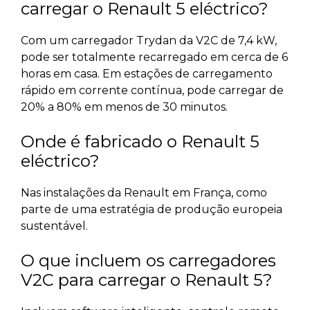
carregar o Renault 5 eléctrico?
Com um carregador Trydan da V2C de 7,4 kW,
pode ser totalmente recarregado em cerca de 6
horas em casa. Em estações de carregamento
rápido em corrente contínua, pode carregar de
20% a 80% em menos de 30 minutos.
Onde é fabricado o Renault 5
eléctrico?
Nas instalações da Renault em França, como
parte de uma estratégia de produção europeia
sustentável.
O que incluem os carregadores
V2C para carregar o Renault 5?