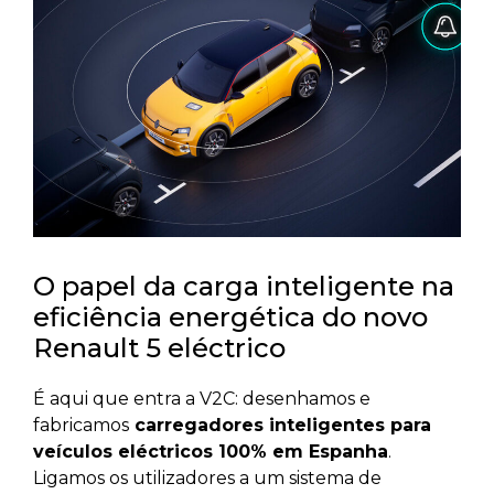
O papel da carga inteligente na
eficiência energética do novo
Renault 5 eléctrico
É aqui que entra a V2C: desenhamos e
fabricamos
carregadores inteligentes para
veículos eléctricos 100% em Espanha
.
Ligamos os utilizadores a um sistema de