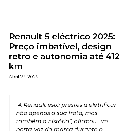
Renault 5 eléctrico 2025:
Preço imbatível, design
retro e autonomia até 412
km
Abril 23, 2025
“A Renault está prestes a eletrificar
não apenas a sua frota, mas
também a história”, afirmou um
porta-voz da marca durante o