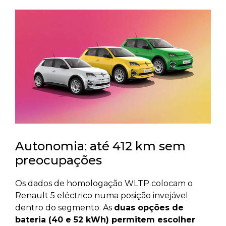
Autonomia: até 412 km sem
preocupações
Os dados de homologação WLTP colocam o
Renault 5 eléctrico numa posição invejável
dentro do segmento. As
duas opções de
bateria (40 e 52 kWh) permitem escolher