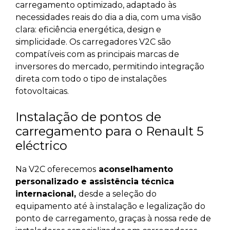
carregamento optimizado, adaptado às
necessidades reais do dia a dia, com uma visão
clara: eficiência energética, design e
simplicidade. Os carregadores V2C são
compatíveis com as principais marcas de
inversores do mercado, permitindo integração
direta com todo o tipo de instalações
fotovoltaicas.
Instalação de pontos de
carregamento para o Renault 5
eléctrico
Na V2C oferecemos
aconselhamento
personalizado e assistência técnica
internacional,
desde a seleção do
equipamento até à instalação e legalização do
ponto de carregamento, graças à nossa rede de