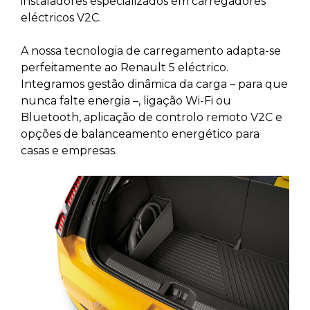
instaladores especializados em carregadores
eléctricos V2C.
A nossa tecnologia de carregamento adapta-se
perfeitamente ao Renault 5 eléctrico.
Integramos gestão dinâmica da carga – para que
nunca falte energia –, ligação Wi-Fi ou
Bluetooth, aplicação de controlo remoto V2C e
opções de balanceamento energético para
casas e empresas.