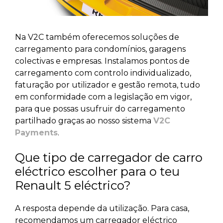
Na V2C também oferecemos soluções de
carregamento para condomínios, garagens
colectivas e empresas. Instalamos pontos de
carregamento com controlo individualizado,
faturação por utilizador e gestão remota, tudo
em conformidade com a legislação em vigor,
para que possas usufruir do carregamento
partilhado graças ao nosso sistema
V2C
Payments
.
Que tipo de carregador de carro
eléctrico escolher para o teu
Renault 5 eléctrico?
A resposta depende da utilização. Para casa,
recomendamos um carregador eléctrico