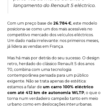
lançamento do Renault 5 eléctrico.
Com um preço base de
26.784 €
, este modelo
posiciona-se como um dos mais acessíveis no
competitivo mercado dos veículos eléctricos.
Um dado nada irrelevante: nos primeiros meses,
já lidera as vendas em França.
Mas há mais por detrás do seu sucesso. O design
retro, herdado do clássico Renault 5 dos anos
70, combina com uma tecnologia
contemporânea pensada para um público
exigente. Não se trata apenas de estética:
estamos a falar de
um carro 100% eléctrico
com até 412 km de autonomia WLTP
, o que o
torna num verdadeiro campeão tanto em meio
urbano como em deslocações interurbanas.