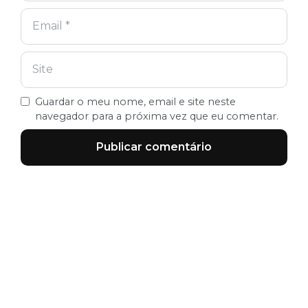
Guardar o meu nome, email e site neste
navegador para a próxima vez que eu comentar.