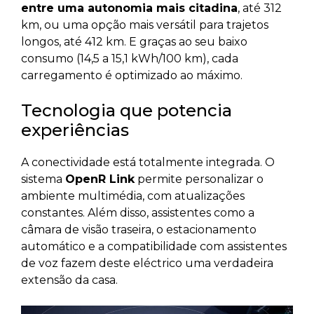
entre uma autonomia mais citadina
, até 312
km, ou uma opção mais versátil para trajetos
longos, até 412 km. E graças ao seu baixo
consumo (14,5 a 15,1 kWh/100 km), cada
carregamento é optimizado ao máximo.
Tecnologia que potencia
experiências
A conectividade está totalmente integrada. O
sistema
OpenR Link
permite personalizar o
ambiente multimédia, com atualizações
constantes. Além disso, assistentes como a
câmara de visão traseira, o estacionamento
automático e a compatibilidade com assistentes
de voz fazem deste eléctrico uma verdadeira
extensão da casa.