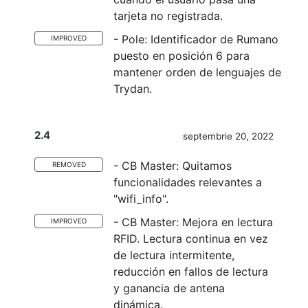
tarjeta no registrada.
- Pole: Identificador de Rumano
IMPROVED
puesto en posición 6 para
mantener orden de lenguajes de
Trydan.
2.4
septembrie 20, 2022
- CB Master: Quitamos
REMOVED
funcionalidades relevantes a
"wifi_info".
- CB Master: Mejora en lectura
IMPROVED
RFID. Lectura continua en vez
de lectura intermitente,
reducción en fallos de lectura
y ganancia de antena
dinámica.