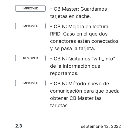
- CB Master: Guardamos
IMPROVED
tarjetas en cache.
- CB N: Mejora en lectura
IMPROVED
RFID. Caso en el que dos
conectores estén conectados
y se pasa la tarjeta.
- CB N: Quitamos "wifi_info"
REMOVED
de la información que
reportamos.
- CB N: Método nuevo de
IMPROVED
comunicación para que pueda
obtener CB Master las
tarjetas.
2.3
septembrie 13, 2022