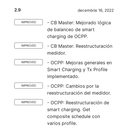
2.9
decembrie 16, 2022
- CB Master: Mejorado lógica
IMPROVED
de balanceo de smart
charging de OCPP.
- CB Master: Reestructuración
IMPROVED
medidor.
- OCPP: Mejoras generales en
IMPROVED
Smart Charging y Tx Profile
implementado.
- OCPP: Cambios por la
IMPROVED
reestructuración del medidor.
- OCPP: Reestructuración de
IMPROVED
smart charging. Get
composite schedule con
varios profile.