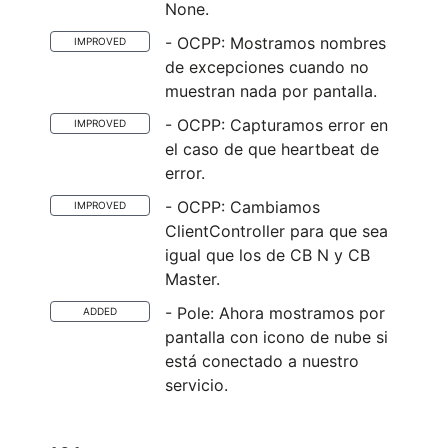
None.
- OCPP: Mostramos nombres
IMPROVED
de excepciones cuando no
muestran nada por pantalla.
- OCPP: Capturamos error en
IMPROVED
el caso de que heartbeat de
error.
- OCPP: Cambiamos
IMPROVED
ClientController para que sea
igual que los de CB N y CB
Master.
- Pole: Ahora mostramos por
ADDED
pantalla con icono de nube si
está conectado a nuestro
servicio.