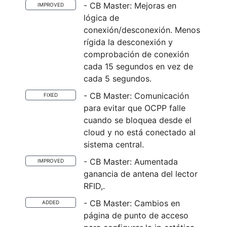
- CB Master: Mejoras en
IMPROVED
lógica de
conexión/desconexión. Menos
rígida la desconexión y
comprobación de conexión
cada 15 segundos en vez de
cada 5 segundos.
- CB Master: Comunicación
FIXED
para evitar que OCPP falle
cuando se bloquea desde el
cloud y no está conectado al
sistema central.
- CB Master: Aumentada
IMPROVED
ganancia de antena del lector
RFID,.
- CB Master: Cambios en
ADDED
página de punto de acceso