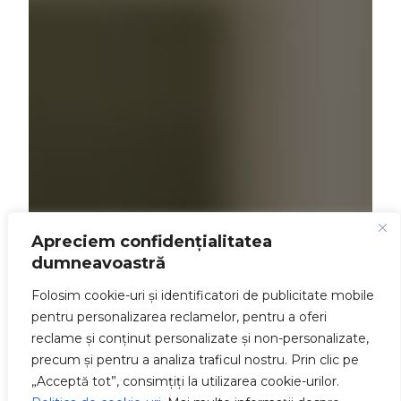
Apreciem confidențialitatea
dumneavoastră
Folosim cookie-uri și identificatori de publicitate mobile
pentru personalizarea reclamelor, pentru a oferi
reclame și conținut personalizate și non-personalizate,
precum și pentru a analiza traficul nostru. Prin clic pe
„Acceptă tot”, consimțiți la utilizarea cookie-urilor.