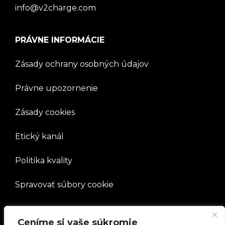
info@v2charge.com
PRÁVNE INFORMÁCIE
Zásady ochrany osobných údajov
Právne upozornenie
Zásady cookies
Etický kanál
Politika kvality
Spravovať súbory cookie
SPOLOČNOSŤ
Ceníme si vaše súkromie