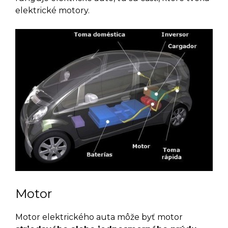
elektrické motory.
Motor
Motor elektrického auta môže byť motor