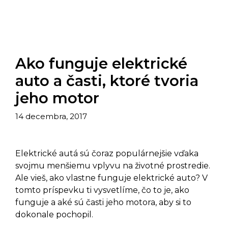
Ako funguje elektrické
auto a časti, ktoré tvoria
jeho motor
14 decembra, 2017
Elektrické autá sú čoraz populárnejšie vďaka
svojmu menšiemu vplyvu na životné prostredie.
Ale vieš, ako vlastne funguje elektrické auto? V
tomto príspevku ti vysvetlíme, čo to je, ako
funguje a aké sú časti jeho motora, aby si to
dokonale pochopil.