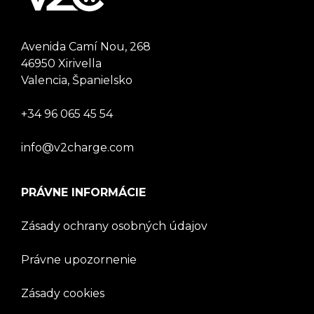
Avenida Camí Nou, 268
46950 Xirivella
Valencia, Španielsko
+34 96 065 45 54
info@v2charge.com
PRÁVNE INFORMÁCIE
Zásady ochrany osobných údajov
Právne upozornenie
Zásady cookies