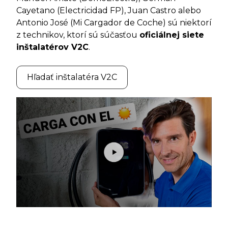
Cayetano (Electricidad FP), Juan Castro alebo
Antonio José (Mi Cargador de Coche) sú niektorí
z technikov, ktorí sú súčasťou
oficiálnej siete
inštalatérov V2C
.
Hľadať inštalatéra V2C