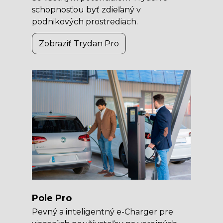
schopnosťou byť zdieľaný v
podnikových prostrediach.
Zobraziť Trydan Pro
Pole Pro
Pevný a inteligentný e-Charger pre