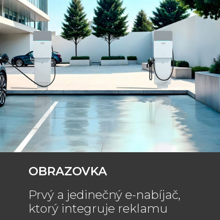
OBRAZOVKA
Prvý a jedinečný e-nabíjač,
ktorý integruje reklamu