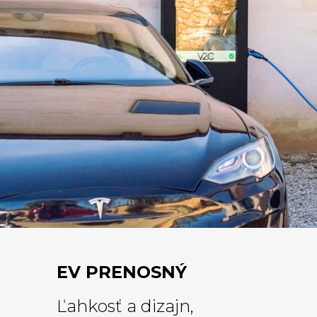
EV PRENOSNÝ
Ľahkosť a dizajn,