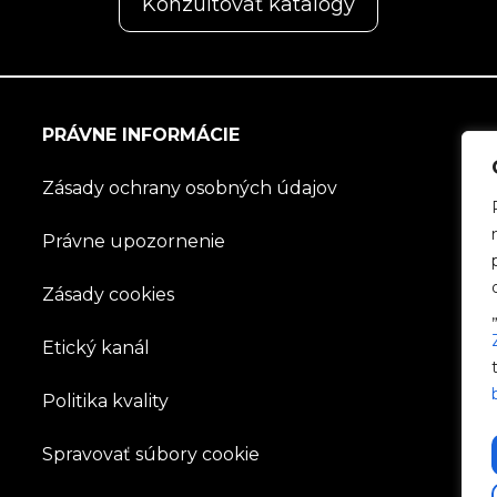
Konzultovať katalógy
PRÁVNE INFORMÁCIE
Zásady ochrany osobných údajov
Právne upozornenie
Zásady cookies
Etický kanál
Politika kvality
Spravovať súbory cookie