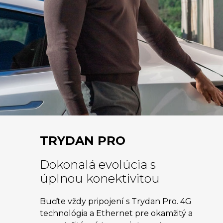
TRYDAN PRO
Dokonalá evolúcia s
úplnou konektivitou
Buďte vždy pripojení s Trydan Pro. 4G
technológia a Ethernet pre okamžitý a