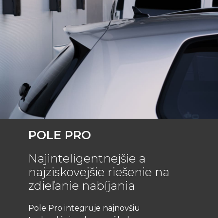
POLE PRO
Najinteligentnejšie a
najziskovejšie riešenie na
zdieľanie nabíjania
Pole Pro integruje najnovšiu