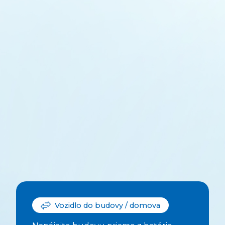
Vozidlo do budovy / domova