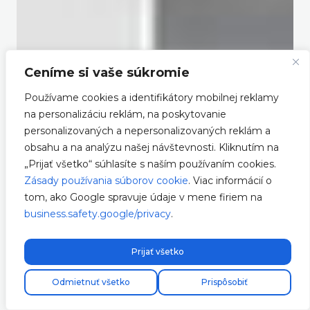
Ceníme si vaše súkromie
Používame cookies a identifikátory mobilnej reklamy
na personalizáciu reklám, na poskytovanie
personalizovaných a nepersonalizovaných reklám a
obsahu a na analýzu našej návštevnosti. Kliknutím na
„Prijať všetko“ súhlasíte s naším používaním cookies.
Zásady používania súborov cookie
. Viac informácií o
tom, ako Google spravuje údaje v mene firiem na
business.safety.google/privacy
.
Prijať všetko
Odmietnuť všetko
Prispôsobiť