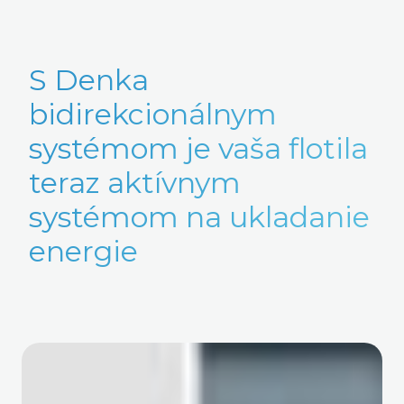
S Denka
bidirekcionálnym
systémom je vaša flotila
teraz aktívnym
systémom na ukladanie
energie