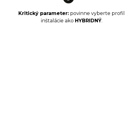
Kritický parameter:
povinne vyberte profil
inštalácie ako
HYBRIDNÝ
.