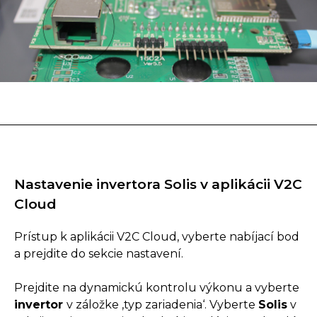
Nastavenie invertora Solis v aplikácii V2C
Cloud
Prístup k aplikácii V2C Cloud, vyberte nabíjací bod
a prejdite do sekcie nastavení.
Prejdite na dynamickú kontrolu výkonu a vyberte
invertor
v záložke ‚typ zariadenia‘. Vyberte
Solis
v