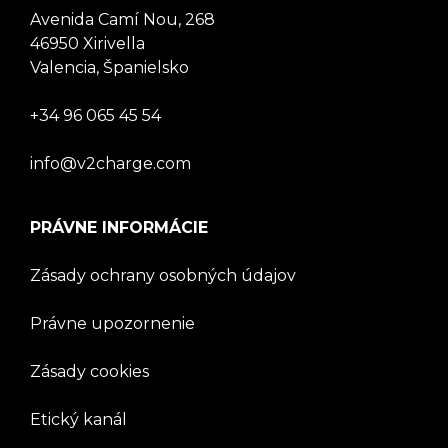
Avenida Camí Nou, 268
46950 Xirivella
Valencia, Španielsko
+34 96 065 45 54
info@v2charge.com
PRÁVNE INFORMÁCIE
Zásady ochrany osobných údajov
Právne upozornenie
Zásady cookies
Etický kanál