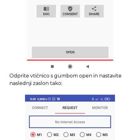
Odprite vtičnico s gumbom open in nastavite
naslednji zaslon tako: