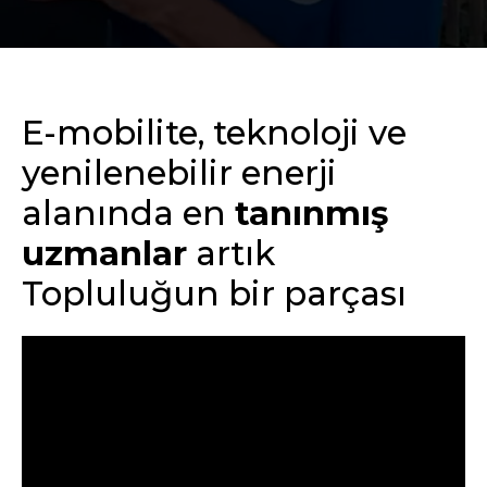
E-mobilite, teknoloji ve
yenilenebilir enerji
alanında en
tanınmış
uzmanlar
artık
Topluluğun bir parçası