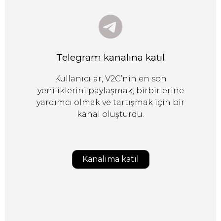
Telegram kanalına katıl
Kullanıcılar, V2C’nin en son
yeniliklerini paylaşmak, birbirlerine
yardımcı olmak ve tartışmak için bir
kanal oluşturdu.
Kanalıma katıl