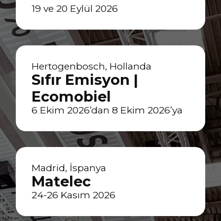
19 ve 20 Eylül 2026
Hertogenbosch, Hollanda
Sıfır Emisyon |
Ecomobiel
6 Ekim 2026’dan 8 Ekim 2026’ya
Madrid, İspanya
Matelec
24-26 Kasım 2026